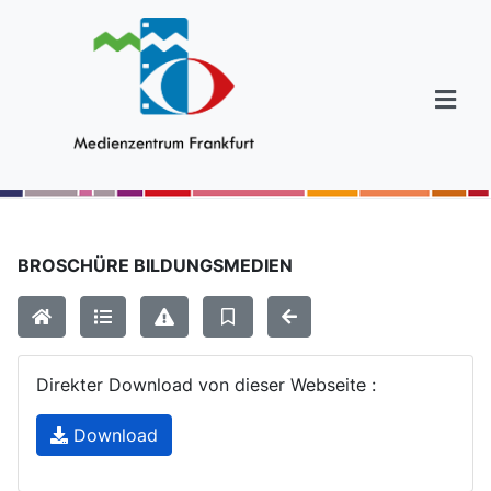
BROSCHÜRE BILDUNGSMEDIEN
Direkter Download von dieser Webseite :
Download