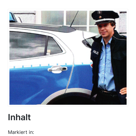
Inhalt
Markiert in: