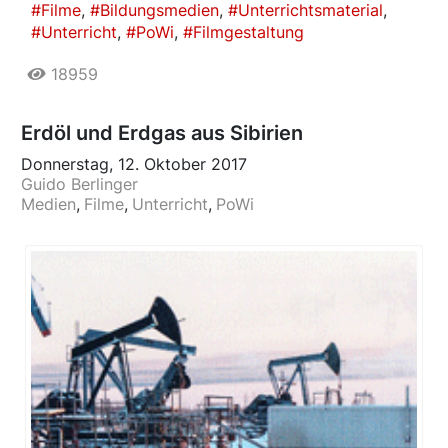
Filme
Bildungsmedien
Unterrichtsmaterial
Unterricht
PoWi
Filmgestaltung
18959
Erdöl und Erdgas aus Sibirien
Donnerstag, 12. Oktober 2017
Guido Berlinger
Medien
Filme
Unterricht
PoWi