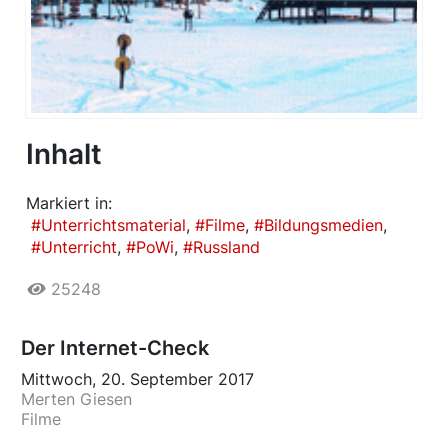
Inhalt
Markiert in:
Unterrichtsmaterial
Filme
Bildungsmedien
Unterricht
PoWi
Russland
25248
Der Internet-Check
Mittwoch, 20. September 2017
Merten Giesen
Filme