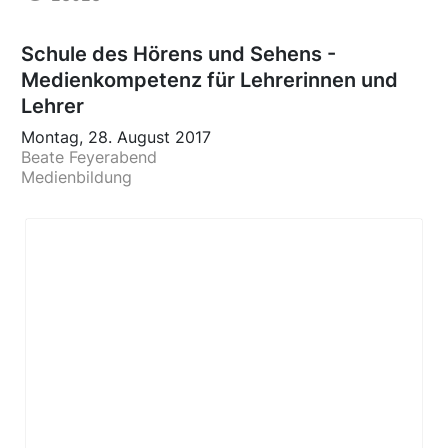
Schule des Hörens und Sehens -
Medienkompetenz für Lehrerinnen und
Lehrer
Montag, 28. August 2017
Beate Feyerabend
Medienbildung