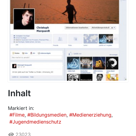
Inhalt
Markiert in:
Filme
Bildungsmedien
Medienerziehung
Jugendmedienschutz
23023