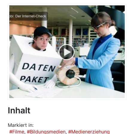
Inhalt
Markiert in:
Filme
Bildungsmedien
Medienerziehung