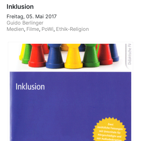
Inklusion
Freitag, 05. Mai 2017
Guido Berlinger
Medien
Filme
PoWi
Ethik-Religion