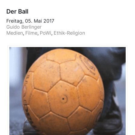
Der Ball
Freitag, 05. Mai 2017
Guido Berlinger
Medien
Filme
PoWi
Ethik-Religion