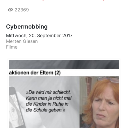
22369
Cybermobbing
Mittwoch, 20. September 2017
Merten Giesen
Filme