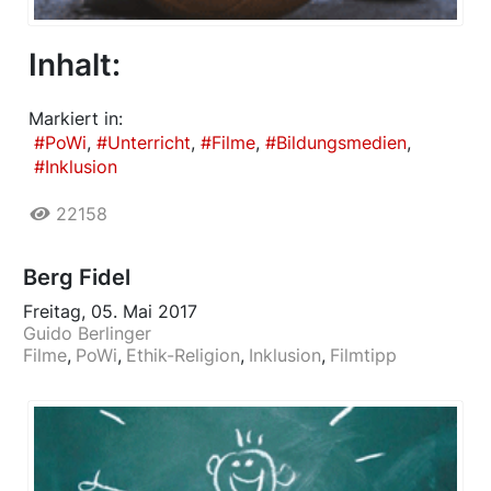
Inhalt:
Markiert in:
PoWi
Unterricht
Filme
Bildungsmedien
Inklusion
22158
Berg Fidel
Freitag, 05. Mai 2017
Guido Berlinger
Filme
PoWi
Ethik-Religion
Inklusion
Filmtipp