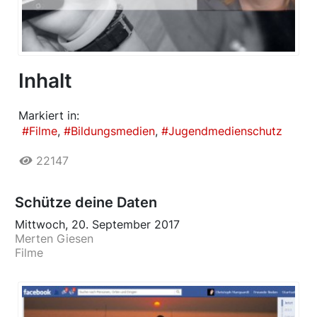
Inhalt
Markiert in:
Filme
Bildungsmedien
Jugendmedienschutz
22147
Schütze deine Daten
Mittwoch, 20. September 2017
Merten Giesen
Filme