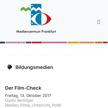
Bildungsmedien
Der Film-Check
Freitag, 13. Oktober 2017
Guido Berlinger
Medien
Filme
Unterricht
PoWi