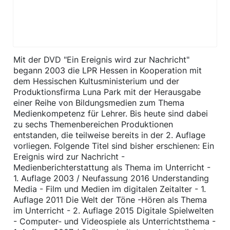
​Mit der DVD "Ein Ereignis wird zur Nachricht"
begann 2003 die LPR Hessen in Kooperation mit
dem Hessischen Kultusministerium und der
Produktionsfirma Luna Park mit der Herausgabe
einer Reihe von Bildungsmedien zum Thema
Medienkompetenz für Lehrer. Bis heute sind dabei
zu sechs Themenbereichen Produktionen
entstanden, die teilweise bereits in der 2. Auflage
vorliegen. Folgende Titel sind bisher erschienen: Ein
Ereignis wird zur Nachricht -
Medienberichterstattung als Thema im Unterricht -
1. Auflage 2003 / Neufassung 2016 Understanding
Media - Film und Medien im digitalen Zeitalter - 1.
Auflage 2011 Die Welt der Töne -Hören als Thema
im Unterricht - 2. Auflage 2015 Digitale Spielwelten
- Computer- und Videospiele als Unterrichtsthema -