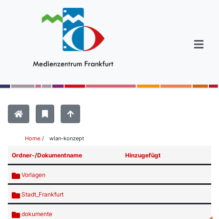
Home
/
wlan-konzept
Ordner-/Dokumentname
Hinzugefügt
Vorlagen
Stadt_Frankfurt
dokumente