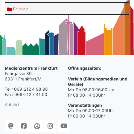
Beispiele
Medienzentrum Frankfurt
Öffnungszeiten:
Fahrgasse 89
60311 Frankfurt/M.
Verleih (Bildungsmedien und
Geräte)
Tel.: 069-212 4 98 98
Mo-Do 08:00-16:00Uhr
Fax: 069-212 7 41 00
Fr 08:00-14:00Uhr
Anfahrt
Veranstaltungen
Mo-Do 09:00-17:00Uhr
Fr 09:00-14:00Uhr