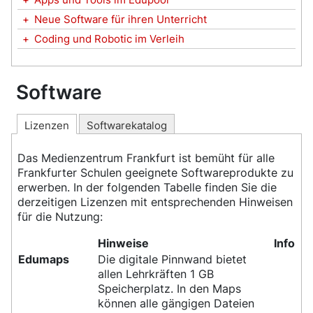
+
Neue Software für ihren Unterricht
+
Coding und Robotic im Verleih
Software
Lizenzen
Softwarekatalog
Das Medienzentrum Frankfurt ist bemüht für alle
Frankfurter Schulen geeignete Softwareprodukte zu
erwerben. In der folgenden Tabelle finden Sie die
derzeitigen Lizenzen mit entsprechenden Hinweisen
für die Nutzung:
Hinweise
Info
Edumaps
Die digitale Pinnwand bietet
allen Lehrkräften 1 GB
Speicherplatz. In den Maps
können alle gängigen Dateien