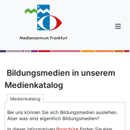
Bildungsmedien in unserem
Medienkatalog
Medienkatalog
Bei uns können Sie sich Bildungsmedien ausleihen.
Aber was sind eigentlich Bildungsmedien?
In dieser informativen
Broschüre
finden Sie eine