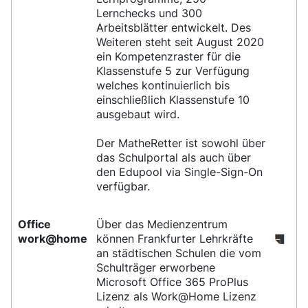
Lernchecks und 300
Arbeitsblätter entwickelt. Des
Weiteren steht seit August 2020
ein Kompetenzraster für die
Klassenstufe 5 zur Verfügung
welches kontinuierlich bis
einschließlich Klassenstufe 10
ausgebaut wird.
Der MatheRetter ist sowohl über
das Schulportal als auch über
den Edupool via Single-Sign-On
verfügbar.
Office
Über das Medienzentrum
work@home
können Frankfurter Lehrkräfte
an städtischen Schulen die vom
Schulträger erworbene
Microsoft Office 365 ProPlus
Lizenz als Work@Home Lizenz