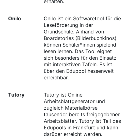
erhalten.
Onilo
Onilo ist ein Softwaretool für die
Leseförderung in der
Grundschule. Anhand von
Boardstories (Bilderbuchkinos)
können Schüler*innen spielend
lesen lernen. Das Tool eignet
sich besonders für den Einsatz
mit interaktiven Tafeln. Es ist
über den Edupool hessenweit
erreichbar.
Tutory
Tutory ist Online-
Arbeitsblattgenerator und
zugleich Materialbörse
tausender bereits freigegebener
Arbeitsblätter. Tutory ist Teil des
Edupools in Frankfurt und kann
darüber erreicht werden.