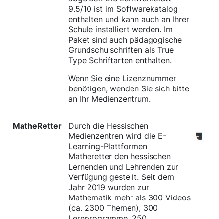
9.5/10 ist im Softwarekatalog
enthalten und kann auch an Ihrer
Schule installiert werden. Im
Paket sind auch pädagogische
Grundschulschriften als True
Type Schriftarten enthalten.
Wenn Sie eine Lizenznummer
benötigen, wenden Sie sich bitte
an Ihr Medienzentrum.
MatheRetter
Durch die Hessischen
Medienzentren wird die E-
Learning-Plattformen
Matheretter den hessischen
Lernenden und Lehrenden zur
Verfügung gestellt. Seit dem
Jahr 2019 wurden zur
Mathematik mehr als 300 Videos
(ca. 2300 Themen), 300
Lernprogramme, 250