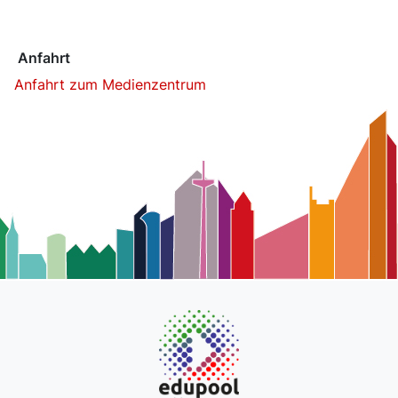
Anfahrt
Anfahrt zum Medienzentrum