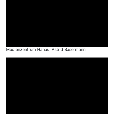
Medienzentrum Hanau, Astrid Basermann