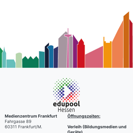
Medienzentrum Frankfurt
Öffnungszeiten:
Fahrgasse 89
60311 Frankfurt/M.
Verleih (Bildungsmedien und
Geräte)