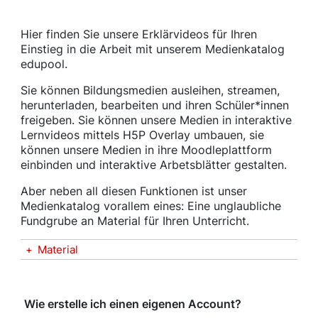
Hier finden Sie unsere Erklärvideos für Ihren
Einstieg in die Arbeit mit unserem Medienkatalog
edupool.
Sie können Bildungsmedien ausleihen, streamen,
herunterladen, bearbeiten und ihren Schüler*innen
freigeben. Sie können unsere Medien in interaktive
Lernvideos mittels H5P Overlay umbauen, sie
können unsere Medien in ihre Moodleplattform
einbinden und interaktive Arbetsblätter gestalten.
Aber neben all diesen Funktionen ist unser
Medienkatalog vorallem eines: Eine unglaubliche
Fundgrube an Material für Ihren Unterricht.
+
Material
Wie erstelle ich einen eigenen Account?