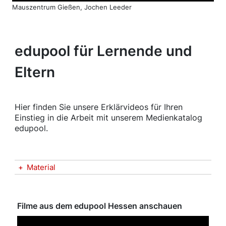
Mauszentrum Gießen, Jochen Leeder
edupool für Lernende und
Eltern
Hier finden Sie unsere Erklärvideos für Ihren
Einstieg in die Arbeit mit unserem Medienkatalog
edupool.
+
Material
Filme aus dem edupool Hessen anschauen