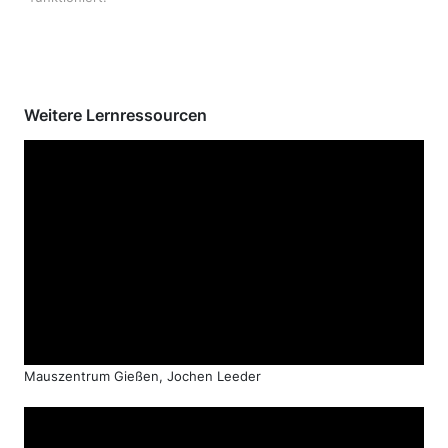
Weitere Lernressourcen
Mauszentrum Gießen, Jochen Leeder