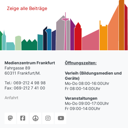
Zeige alle Beiträge
Medienzentrum Frankfurt
Öffnungszeiten:
Fahrgasse 89
60311 Frankfurt/M.
Verleih (Bildungsmedien und
Geräte)
Tel.: 069-212 4 98 98
Mo-Do 08:00-16:00Uhr
Fax: 069-212 7 41 00
Fr 08:00-14:00Uhr
Anfahrt
Veranstaltungen
Mo-Do 09:00-17:00Uhr
Fr 09:00-14:00Uhr