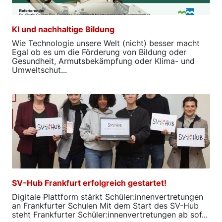
KI und nachhaltige Bildung
Wie Technologie unsere Welt (nicht) besser macht
Egal ob es um die Förderung von Bildung oder
Gesundheit, Armutsbekämpfung oder Klima- und
Umweltschut...
SV-Hub Frankfurt erfolgreich gestartet!
Digitale Plattform stärkt Schüler:innenvertretungen
an Frankfurter Schulen Mit dem Start des SV-Hub
steht Frankfurter Schüler:innenvertretungen ab sof...