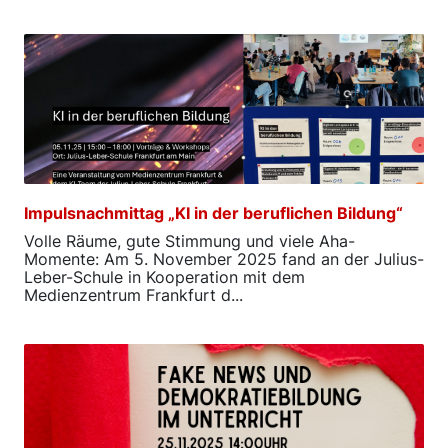
Impulsnachmittag „KI in der beruflichen Bildung“
Volle Räume, gute Stimmung und viele Aha-
Momente: Am 5. November 2025 fand an der Julius-
Leber-Schule in Kooperation mit dem
Medienzentrum Frankfurt d...