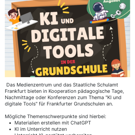
Das Medienzentrum und das Staatliche Schulamt
Frankfurt bieten in Kooperation pädagogische Tage,
Nachmittage oder Konferenzen zum Thema "KI und
digitale Tools" für Frankfurter Grundschulen an.
Mögliche Themenschwerpunkte sind hierbei:
Materialien erstellen mit ChatGPT
KI im Unterricht nutzen