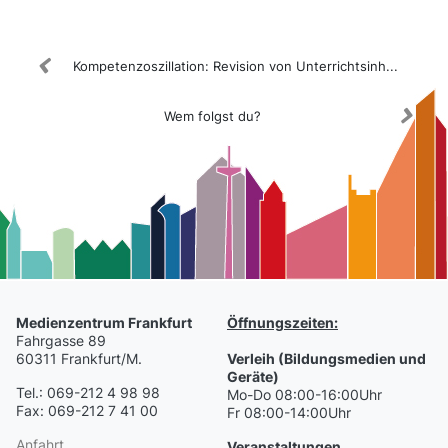
Kompetenzoszillation: Revision von Unterrichtsinh...
Wem folgst du?
Medienzentrum Frankfurt
Öffnungszeiten:
Fahrgasse 89
60311 Frankfurt/M.
Verleih (Bildungsmedien und
Geräte)
Tel.: 069-212 4 98 98
Mo-Do 08:00-16:00Uhr
Fax: 069-212 7 41 00
Fr 08:00-14:00Uhr
Anfahrt
Veranstaltungen