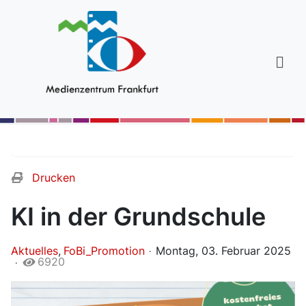
Drucken
KI in der Grundschule
Aktuelles
FoBi_Promotion
Montag, 03. Februar 2025
6920