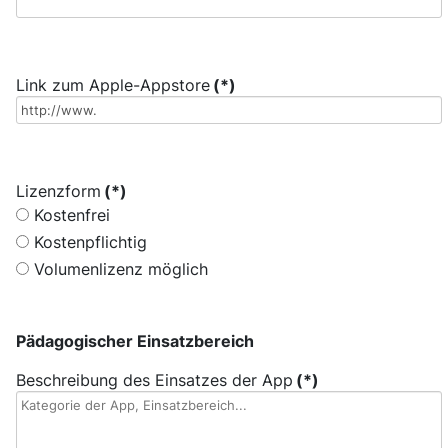
Link zum Apple-Appstore
(*)
Lizenzform
(*)
Kostenfrei
Kostenpflichtig
Volumenlizenz möglich
Pädagogischer Einsatzbereich
Beschreibung des Einsatzes der App
(*)