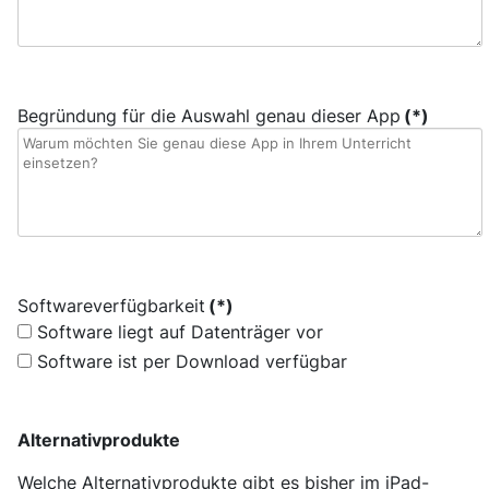
Begründung für die Auswahl genau dieser App
(*)
Softwareverfügbarkeit
(*)
Software liegt auf Datenträger vor
Software ist per Download verfügbar
Alternativprodukte
Welche Alternativprodukte gibt es bisher im iPad-