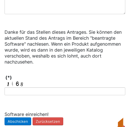
Danke für das Stellen dieses Antrages. Sie können den
aktuellen Stand des Antrags im Bereich "beantragte
Software" nachlesen. Wenn ein Produkt aufgenommen
wurde, wird es dann in den jeweiligen Katalog
verschoben, weshalb es sich lohnt, auch dort
nachzusehen.
(*)
Software einreichen!
Abschicken
Zurücksetzen