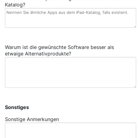
Katalog?
Warum ist die gewünschte Software besser als
etwaige Alternativprodukte?
Sonstiges
Sonstige Anmerkungen