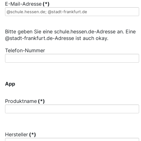
E-Mail-Adresse
(*)
Bitte geben Sie eine schule.hessen.de-Adresse an. Eine
@stadt-frankfurt.de-Adresse ist auch okay.
Telefon-Nummer
App
Produktname
(*)
Hersteller
(*)