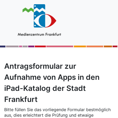
Antragsformular zur
Aufnahme von Apps in den
iPad-Katalog der Stadt
Frankfurt
Bitte füllen Sie das vorliegende Formular bestmöglich
aus, dies erleichtert die Prüfung und etwaige