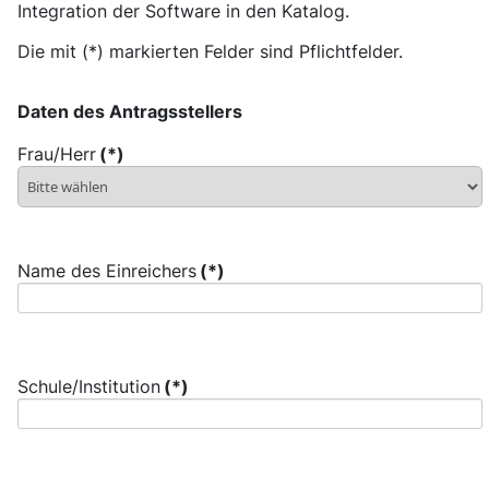
Integration der Software in den Katalog.
Die mit (*) markierten Felder sind Pflichtfelder.
Daten des Antragsstellers
Frau/Herr
(*)
Name des Einreichers
(*)
Schule/Institution
(*)