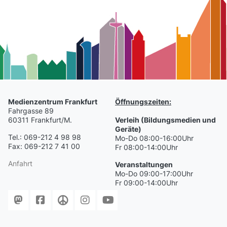
Medienzentrum Frankfurt
Öffnungszeiten:
Fahrgasse 89
60311 Frankfurt/M.
Verleih (Bildungsmedien und
Geräte)
Tel.: 069-212 4 98 98
Mo-Do 08:00-16:00Uhr
Fax: 069-212 7 41 00
Fr 08:00-14:00Uhr
Anfahrt
Veranstaltungen
Mo-Do 09:00-17:00Uhr
Fr 09:00-14:00Uhr