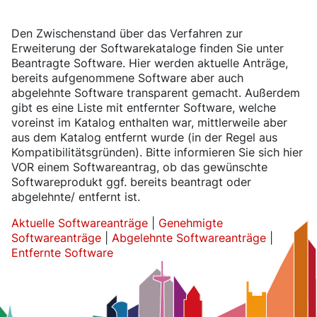
Den Zwischenstand über das Verfahren zur
Erweiterung der Softwarekataloge finden Sie unter
Beantragte Software. Hier werden aktuelle Anträge,
bereits aufgenommene Software aber auch
abgelehnte Software transparent gemacht. Außerdem
gibt es eine Liste mit entfernter Software, welche
voreinst im Katalog enthalten war, mittlerweile aber
aus dem Katalog entfernt wurde (in der Regel aus
Kompatibilitätsgründen). Bitte informieren Sie sich hier
VOR einem Softwareantrag, ob das gewünschte
Softwareprodukt ggf. bereits beantragt oder
abgelehnte/ entfernt ist.
Aktuelle Softwareanträge
|
Genehmigte
Softwareanträge
|
Abgelehnte Softwareanträge
|
Entfernte Software