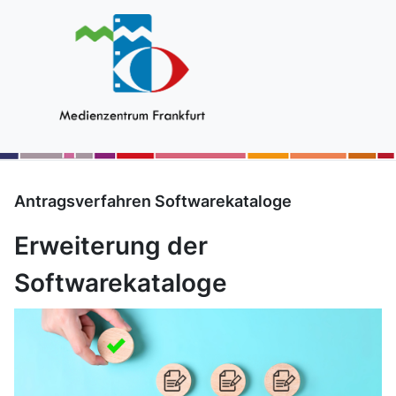
Antragsverfahren Softwarekataloge
Erweiterung der
Softwarekataloge