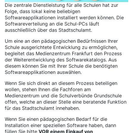
Die zentrale Dienstleistung für alle Schulen hat zur
Folge, dass lokal keine beliebigen
Softwareapplikationen installiert werden können. Die
Softwareverteilung an die Schul-PCs läuft
ausschließlich über das Stadtschulamt.
Um eine an den pädagogischen Bedürfnissen Ihrer
Schule ausgerichtete Entwicklung zu ermöglichen,
begleitet das Medienzentrum Frankfurt den Prozess
der Weiterentwicklung des Softwarekatalogs. Aus
diesem können Sie mit Ihrer Schule die benötigten
Softwareapplikationen auswählen.
Wenn Sie sich direkt an diesem Prozess beteiligen
wollen, stehen Ihnen die
Fachforen am
Medienzentrum
und die Schulverbünde Grundschule
offen, welche an dieser Stelle eine beratende Funktion
für das Stadtschulamt innehaben.
Wenn Sie einen pädagogischen Bedarf für die
Installation einer speziellen Software haben, dann
füllen Sie bitte
VOR einem Einkauf von