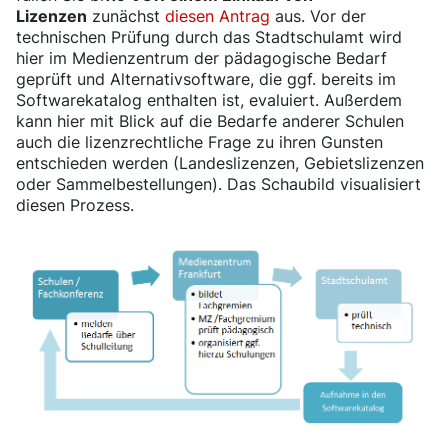
Lizenzen
zunächst
diesen Antrag
aus. Vor der
technischen Prüfung durch das Stadtschulamt wird
hier im Medienzentrum der pädagogische Bedarf
geprüft und Alternativsoftware, die ggf. bereits im
Softwarekatalog enthalten ist, evaluiert. Außerdem
kann hier mit Blick auf die Bedarfe anderer Schulen
auch die lizenzrechtliche Frage zu ihren Gunsten
entschieden werden (Landeslizenzen, Gebietslizenzen
oder Sammelbestellungen). Das Schaubild visualisiert
diesen Prozess.