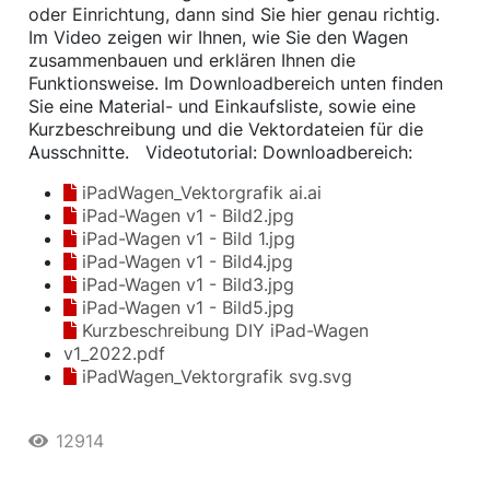
oder Einrichtung, dann sind Sie hier genau richtig.
Im Video zeigen wir Ihnen, wie Sie den Wagen
zusammenbauen und erklären Ihnen die
Funktionsweise. Im Downloadbereich unten finden
Sie eine Material- und Einkaufsliste, sowie eine
Kurzbeschreibung und die Vektordateien für die
Ausschnitte. Videotutorial: Downloadbereich:
iPadWagen_Vektorgrafik ai.ai
iPad-Wagen v1 - Bild2.jpg
iPad-Wagen v1 - Bild 1.jpg
iPad-Wagen v1 - Bild4.jpg
iPad-Wagen v1 - Bild3.jpg
iPad-Wagen v1 - Bild5.jpg
Kurzbeschreibung DIY iPad-Wagen
v1_2022.pdf
iPadWagen_Vektorgrafik svg.svg
12914