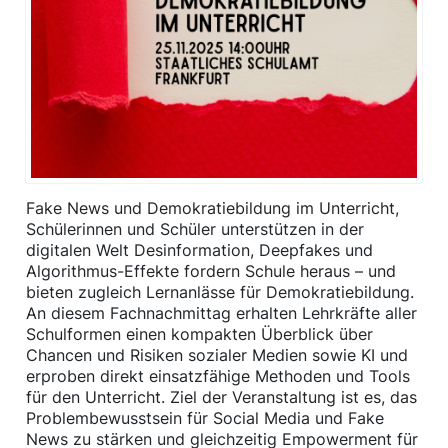
Fake News und Demokratiebildung im Unterricht,
Schülerinnen und Schüler unterstützen in der
digitalen Welt Desinformation, Deepfakes und
Algorithmus-Effekte fordern Schule heraus – und
bieten zugleich Lernanlässe für Demokratiebildung.
An diesem Fachnachmittag erhalten Lehrkräfte aller
Schulformen einen kompakten Überblick über
Chancen und Risiken sozialer Medien sowie KI und
erproben direkt einsatzfähige Methoden und Tools
für den Unterricht. Ziel der Veranstaltung ist es, das
Problembewusstsein für Social Media und Fake
News zu stärken und gleichzeitig Empowerment für