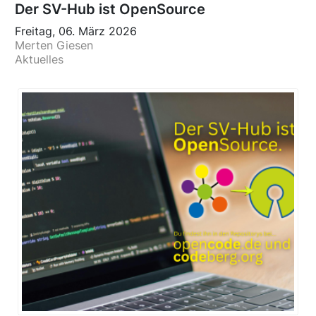
Der SV-Hub ist OpenSource
Freitag, 06. März 2026
Merten Giesen
Aktuelles