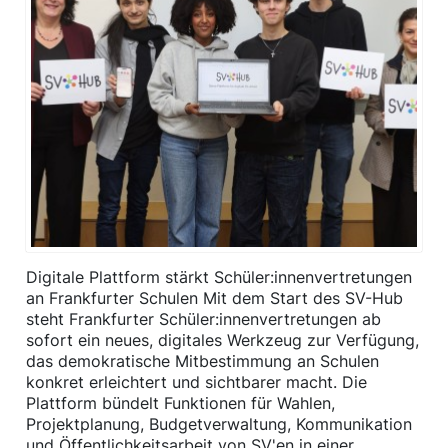
Digitale Plattform stärkt Schüler:innenvertretungen
an Frankfurter Schulen Mit dem Start des SV-Hub
steht Frankfurter Schüler:innenvertretungen ab
sofort ein neues, digitales Werkzeug zur Verfügung,
das demokratische Mitbestimmung an Schulen
konkret erleichtert und sichtbarer macht. Die
Plattform bündelt Funktionen für Wahlen,
Projektplanung, Budgetverwaltung, Kommunikation
und Öffentlichkeitsarbeit von SV'en in einer