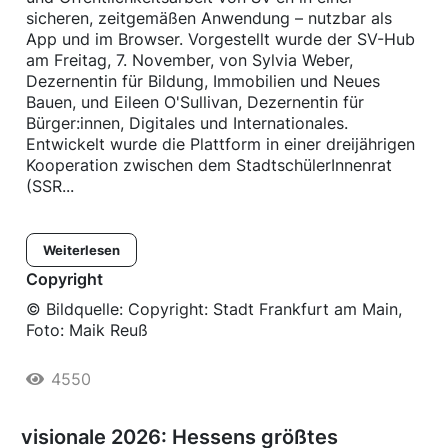
sicheren, zeitgemäßen Anwendung – nutzbar als
App und im Browser. Vorgestellt wurde der SV-Hub
am Freitag, 7. November, von Sylvia Weber,
Dezernentin für Bildung, Immobilien und Neues
Bauen, und Eileen O'Sullivan, Dezernentin für
Bürger:innen, Digitales und Internationales.
Entwickelt wurde die Plattform in einer dreijährigen
Kooperation zwischen dem StadtschülerInnenrat
(SSR...
Weiterlesen
Copyright
© Bildquelle: Copyright: Stadt Frankfurt am Main,
Foto: Maik Reuß
4550
visionale 2026: Hessens größtes