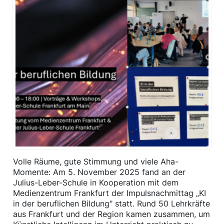
Volle Räume, gute Stimmung und viele Aha-
Momente: Am 5. November 2025 fand an der
Julius-Leber-Schule in Kooperation mit dem
Medienzentrum Frankfurt der Impulsnachmittag „KI
in der beruflichen Bildung" statt. Rund 50 Lehrkräfte
aus Frankfurt und der Region kamen zusammen, um