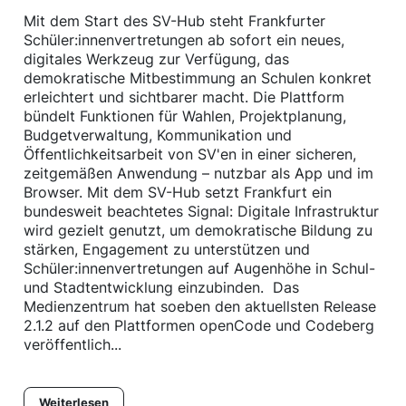
Mit dem Start des SV-Hub steht Frankfurter
Schüler:innenvertretungen ab sofort ein neues,
digitales Werkzeug zur Verfügung, das
demokratische Mitbestimmung an Schulen konkret
erleichtert und sichtbarer macht. Die Plattform
bündelt Funktionen für Wahlen, Projektplanung,
Budgetverwaltung, Kommunikation und
Öffentlichkeitsarbeit von SV'en in einer sicheren,
zeitgemäßen Anwendung – nutzbar als App und im
Browser. Mit dem SV-Hub setzt Frankfurt ein
bundesweit beachtetes Signal: Digitale Infrastruktur
wird gezielt genutzt, um demokratische Bildung zu
stärken, Engagement zu unterstützen und
Schüler:innenvertretungen auf Augenhöhe in Schul-
und Stadtentwicklung einzubinden. Das
Medienzentrum hat soeben den aktuellsten Release
2.1.2 auf den Plattformen openCode und Codeberg
veröffentlich...
Weiterlesen