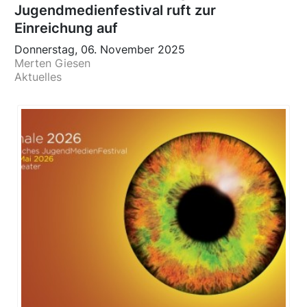
Jugendmedienfestival ruft zur
Einreichung auf
Donnerstag, 06. November 2025
Merten Giesen
Aktuelles