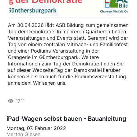
Am 30.04.2026 lädt ASB Bildung zum gemeinsamen
Tag der Demokratie. In mehreren Quartieren finden
Veranstaltungen und Events statt. Gerahmt wird der
Tag von einem zentralen Mitmach- und Familienfest
und einer Podiums-Veranstaltung in der
Orangerie im Güntherburgpark. Weitere
Informationen zum Tag der Demokratie finden Sie
auf dieser Webseite:Tag der DemokratieHierüber
können Sie sich auch für die Podiumsveranstaltung
anmelden! Wir sehen uns.
1711
iPad-Wagen selbst bauen - Bauanleitung
Montag, 07. Februar 2022
Merten Giesen