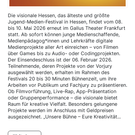
Die visionale Hessen, das älteste und größte
Jugend-Medien-Festival in Hessen, findet vom 08.
bis 10. Mai 2026 erneut im Gallus Theater Frankfurt
statt. Ab sofort können junge Medienschaffende,
Medienpädagog*innen und Lehrkräfte digitale
Medienprojekte aller Art einreichen – von Filmen
über Games bis zu Audio- oder Codingprojekten.
Der Einsendeschluss ist der 06. Februar 2026.
Teilnehmende, deren Projekte von der Vorjury
ausgewählt werden, erhalten im Rahmen des
Festivals 20 bis 30 Minuten Bühnenzeit, um ihre
Arbeiten vor Publikum und Fachjury zu präsentieren.
Ob Filmvorführung, Live-Rap, App-Präsentation
oder Gruppenperformance – die visionale bietet
Raum für kreative Vielfalt. Besonders gelungene
Projekte werden im Anschluss mit Geldpreisen
ausgezeichnet. „Unsere Bühne – Eure Kreativität...