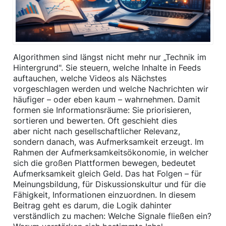
Algorithmen sind längst nicht mehr nur „Technik im
Hintergrund". Sie steuern, welche Inhalte in Feeds
auftauchen, welche Videos als Nächstes
vorgeschlagen werden und welche Nachrichten wir
häufiger – oder eben kaum – wahrnehmen. Damit
formen sie Informationsräume: Sie priorisieren,
sortieren und bewerten. Oft geschieht dies
aber nicht nach gesellschaftlicher Relevanz,
sondern danach, was Aufmerksamkeit erzeugt. Im
Rahmen der Aufmerksamkeitsökonomie, in welcher
sich die großen Plattformen bewegen, bedeutet
Aufmerksamkeit gleich Geld. Das hat Folgen – für
Meinungsbildung, für Diskussionskultur und für die
Fähigkeit, Informationen einzuordnen. In diesem
Beitrag geht es darum, die Logik dahinter
verständlich zu machen: Welche Signale fließen ein?