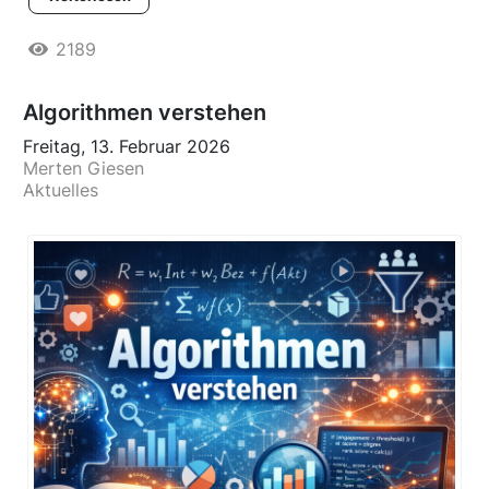
2189
Algorithmen verstehen
Freitag, 13. Februar 2026
Merten Giesen
Aktuelles