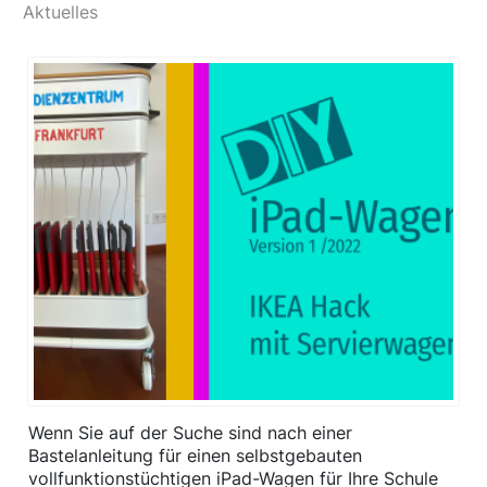
Aktuelles
Wenn Sie auf der Suche sind nach einer
Bastelanleitung für einen selbstgebauten
vollfunktionstüchtigen iPad-Wagen für Ihre Schule