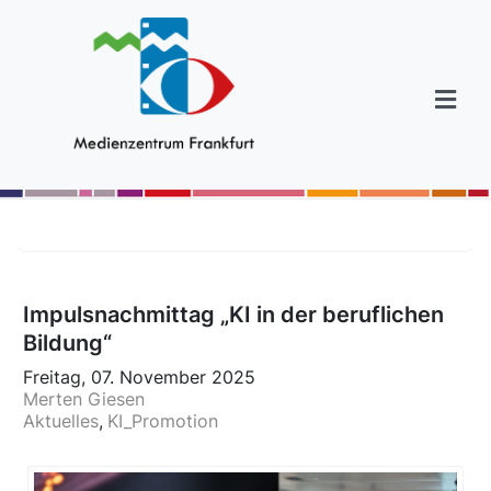
Impulsnachmittag „KI in der beruflichen
Bildung“
Freitag, 07. November 2025
Merten Giesen
Aktuelles
KI_Promotion