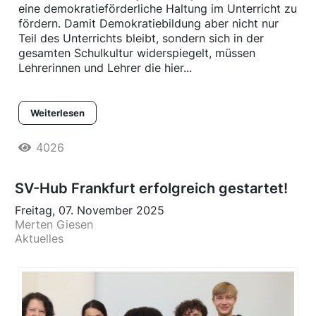
eine demokratieförderliche Haltung im Unterricht zu
fördern. Damit Demokratiebildung aber nicht nur
Teil des Unterrichts bleibt, sondern sich in der
gesamten Schulkultur widerspiegelt, müssen
Lehrerinnen und Lehrer die hier...
Weiterlesen
4026
SV-Hub Frankfurt erfolgreich gestartet!
Freitag, 07. November 2025
Merten Giesen
Aktuelles