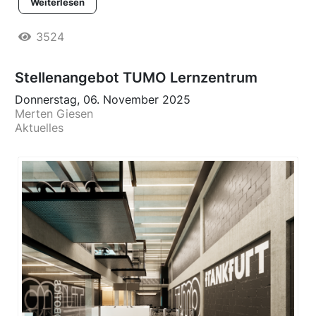
Weiterlesen
3524
Stellenangebot TUMO Lernzentrum
Donnerstag, 06. November 2025
Merten Giesen
Aktuelles