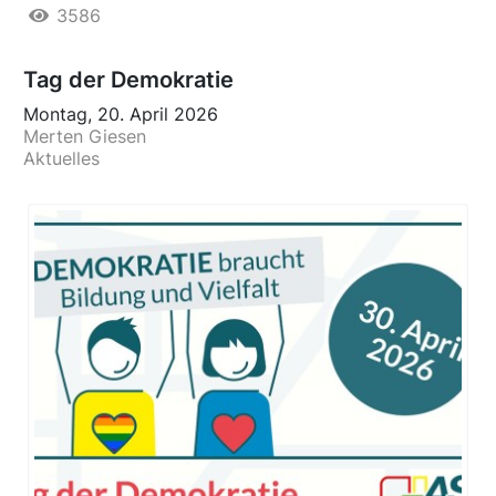
3586
Tag der Demokratie
Montag, 20. April 2026
Merten Giesen
Aktuelles