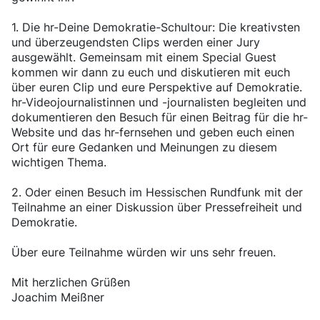
1. Die hr-Deine Demokratie-Schultour: Die kreativsten
und überzeugendsten Clips werden einer Jury
ausgewählt. Gemeinsam mit einem Special Guest
kommen wir dann zu euch und diskutieren mit euch
über euren Clip und eure Perspektive auf Demokratie.
hr-Videojournalistinnen und -journalisten begleiten und
dokumentieren den Besuch für einen Beitrag für die hr-
Website und das hr-fernsehen und geben euch einen
Ort für eure Gedanken und Meinungen zu diesem
wichtigen Thema.
2. Oder einen Besuch im Hessischen Rundfunk mit der
Teilnahme an einer Diskussion über Pressefreiheit und
Demokratie.
Über eure Teilnahme würden wir uns sehr freuen.
Mit herzlichen Grüßen
Joachim Meißner