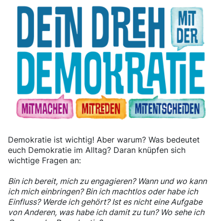
Demokratie ist wichtig! Aber warum? Was bedeutet
euch Demokratie im Alltag? Daran knüpfen sich
wichtige Fragen an:
Bin ich bereit, mich zu engagieren? Wann und wo kann
ich mich einbringen? Bin ich machtlos oder habe ich
Einfluss? Werde ich gehört? Ist es nicht eine Aufgabe
von Anderen, was habe ich damit zu tun? Wo sehe ich