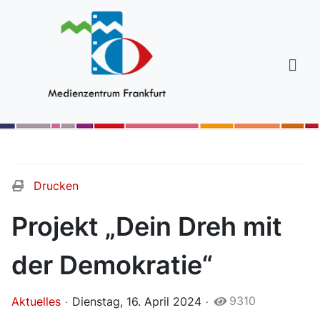
Drucken
Projekt „Dein Dreh mit
der Demokratie“
9310
Aktuelles
Dienstag, 16. April 2024