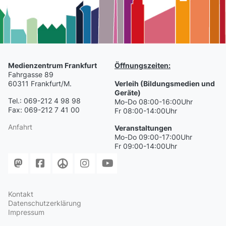
Medienzentrum Frankfurt
Öffnungszeiten:
Fahrgasse 89
60311 Frankfurt/M.
Verleih (Bildungsmedien und
Geräte)
Tel.: 069-212 4 98 98
Mo-Do 08:00-16:00Uhr
Fax: 069-212 7 41 00
Fr 08:00-14:00Uhr
Anfahrt
Veranstaltungen
Mo-Do 09:00-17:00Uhr
Fr 09:00-14:00Uhr
Kontakt
Datenschutzerklärung
Impressum