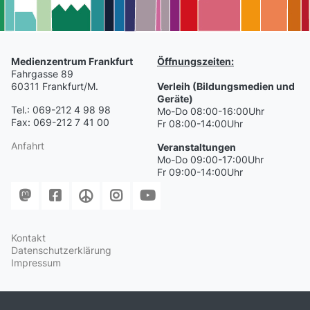
Medienzentrum Frankfurt
Öffnungszeiten:
Fahrgasse 89
60311 Frankfurt/M.
Verleih (Bildungsmedien und
Geräte)
Tel.: 069-212 4 98 98
Mo-Do 08:00-16:00Uhr
Fax: 069-212 7 41 00
Fr 08:00-14:00Uhr
Anfahrt
Veranstaltungen
Mo-Do 09:00-17:00Uhr
Fr 09:00-14:00Uhr
Kontakt
Datenschutzerklärung
Impressum