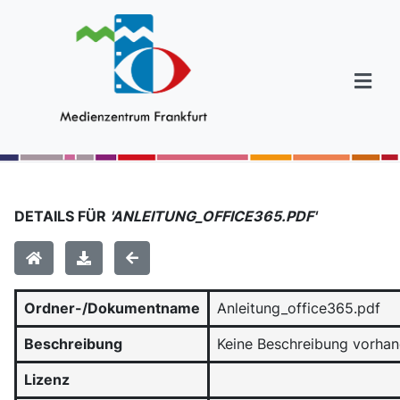
DETAILS FÜR
'ANLEITUNG_OFFICE365.PDF'
Ordner-/Dokumentname
Anleitung_office365.pdf
Beschreibung
Keine Beschreibung vorha
Lizenz