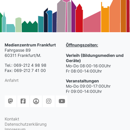
Medienzentrum Frankfurt
Öffnungszeiten:
Fahrgasse 89
60311 Frankfurt/M.
Verleih (Bildungsmedien und
Geräte)
Tel.: 069-212 4 98 98
Mo-Do 08:00-16:00Uhr
Fax: 069-212 7 41 00
Fr 08:00-14:00Uhr
Anfahrt
Veranstaltungen
Mo-Do 09:00-17:00Uhr
Fr 09:00-14:00Uhr
Kontakt
Datenschutzerklärung
Impressum