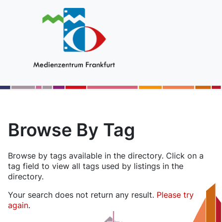
Browse By Tag
Browse by tags available in the directory. Click on a
tag field to view all tags used by listings in the
directory.
Your search does not return any result.
Please try
again
.