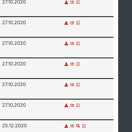
27.10.2020
27.10.2020
27.10.2020
27.10.2020
27.10.2020
27.10.2020
25.12.2020