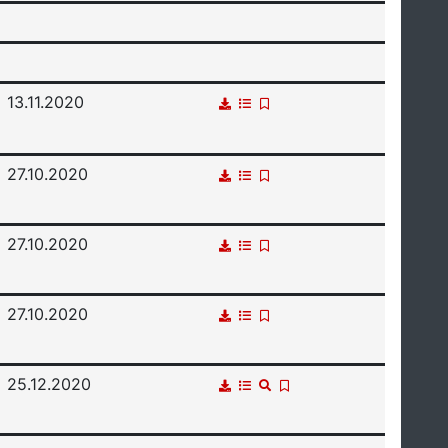
13.11.2020
27.10.2020
27.10.2020
27.10.2020
25.12.2020