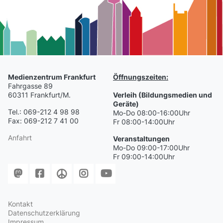
Medienzentrum Frankfurt
Öffnungszeiten:
Fahrgasse 89
60311 Frankfurt/M.
Verleih (Bildungsmedien und
Geräte)
Tel.: 069-212 4 98 98
Mo-Do 08:00-16:00Uhr
Fax: 069-212 7 41 00
Fr 08:00-14:00Uhr
Anfahrt
Veranstaltungen
Mo-Do 09:00-17:00Uhr
Fr 09:00-14:00Uhr
Kontakt
Datenschutzerklärung
Impressum