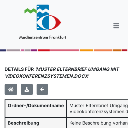
DETAILS FÜR
'MUSTER ELTERNBRIEF UMGANG MIT
VIDEOKONFERENZSYSTEMEN.DOCX'
Ordner-/Dokumentname
Muster Elternbrief Umgang
Videokonferenzsystemen.
Beschreibung
Keine Beschreibung vorha