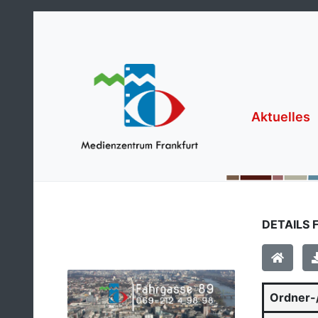
Aktuelles
DETAILS 
Ordner