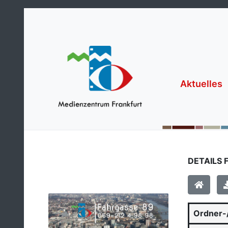
Aktuelles
DETAILS 
Ordner