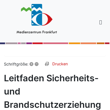
+
–
Drucken
Schriftgröße:
Leitfaden Sicherheits-
und
Brandschutzerziehung