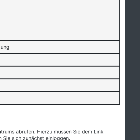
dung
ntrums abrufen. Hierzu müssen Sie dem Link
 Sie sich zunächst einloggen.