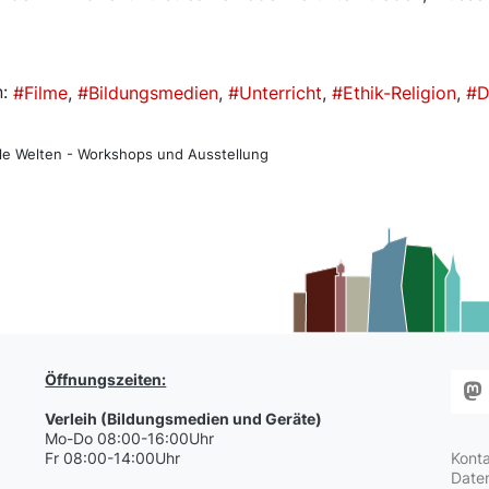
log
:
Filme
Bildungsmedien
Unterricht
Ethik-Religion
D
ale Welten - Workshops und Ausstellung
Öffnungszeiten:
Verleih (Bildungsmedien und Geräte)
Mo-Do 08:00-16:00Uhr
Fr 08:00-14:00Uhr
Kont
Date