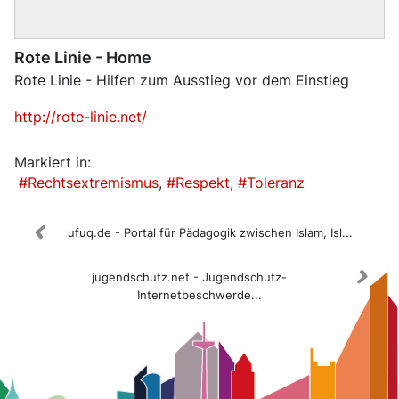
Rote Linie - Home
Rote Linie - Hilfen zum Ausstieg vor dem Einstieg
http://rote-linie.net/
Markiert in:
Rechtsextremismus
Respekt
Toleranz
ufuq.de - Portal für Pädagogik zwischen Islam, Isl...
jugendschutz.net - Jugendschutz-
Internetbeschwerde...