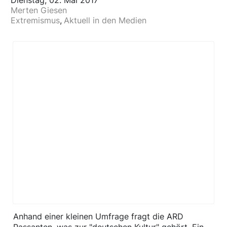
Dienstag, 02. Mai 2017
Merten Giesen
Extremismus
Aktuell in den Medien
​Anhand einer kleinen Umfrage fragt die ARD