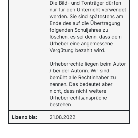
Die Bild- und Tonträger dürfen
nur für den Unterricht verwendet
werden. Sie sind spätestens am
Ende des auf die Übertragung
folgenden Schuljahres zu
löschen, es sei denn, dass dem
Urheber eine angemessene
Vergütung bezahlt wird.
Urheberrechte liegen beim Autor
/ bei der Autorin. Wir sind
bemüht alle Rechtinhaber zu
nennen. Das bedeutet aber
nicht, dass nicht weitere
Urheberrechtsansprüche
bestehen.
Lizenz bis:
21.08.2022