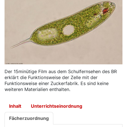
​Der 15minütige Film aus dem Schulfernsehen des BR
erklärt die Funktionsweise der Zelle mit der
Funktionsweise einer Zuckerfabrik. Es sind keine
weiteren Materialien enthalten.
Inhalt
Unterrichtseinordnung
Fächerzuordnung