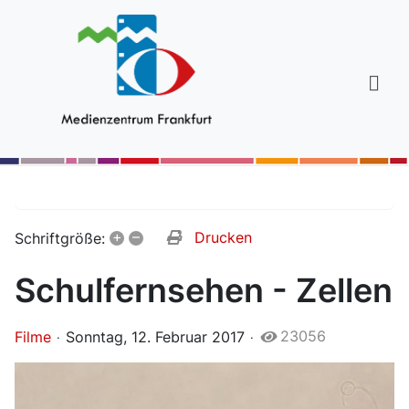
+
–
Drucken
Schriftgröße:
Schulfernsehen - Zellen
23056
Filme
Sonntag, 12. Februar 2017