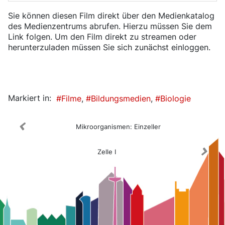
Sie können diesen Film direkt über den Medienkatalog
des Medienzentrums abrufen. Hierzu müssen Sie dem
Link folgen. Um den Film direkt zu streamen oder
herunterzuladen müssen Sie sich zunächst einloggen.
Medienkatalog
Markiert in:
Filme
Bildungsmedien
Biologie
Mikroorganismen: Einzeller
Zelle I