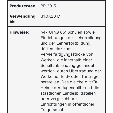
Produzenten:
BR 2015
Verwendung
31.07.2017
bis:
Hinweise:
§47 UrhG 65: Schulen sowie
Einrichtungen der Lehrerbildung
und der Lehrerfortbildung
dürfen einzelne
Vervielfältigungsstücke von
Werken, die innerhalb einer
Schulfunksendung gesendet
werden, durch Übertragung der
Werke auf Bild- oder Tonträger
herstellen. Das gleiche gilt für
Heime der Jugendhilfe und die
staatlichen Landesbildstellen
oder vergleichbare
Einrichtungen in öffentlicher
Trägerschaft.