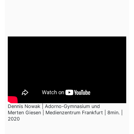
Dennis Nowak | Adorno-Gymnasium und
Merten Giesen | Medienzentrum Frankfurt | 8min. |
2020