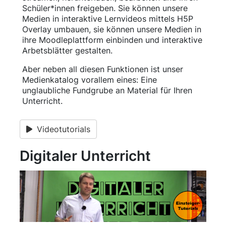
Schüler*innen freigeben. Sie können unsere
Medien in interaktive Lernvideos mittels H5P
Overlay umbauen, sie können unsere Medien in
ihre Moodleplattform einbinden und interaktive
Arbetsblätter gestalten.
Aber neben all diesen Funktionen ist unser
Medienkatalog vorallem eines: Eine
unglaubliche Fundgrube an Material für Ihren
Unterricht.
Videotutorials
Digitaler Unterricht