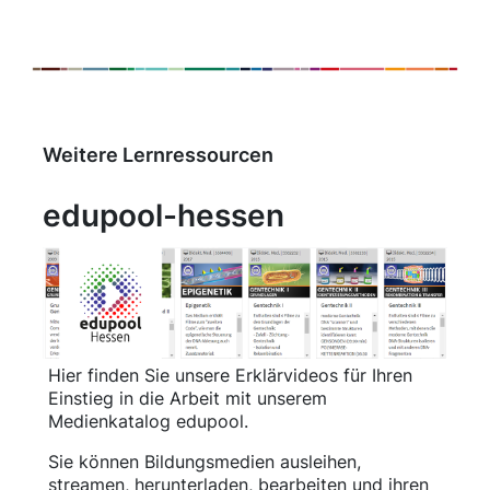
Weitere Lernressourcen
edupool-hessen
Hier finden Sie unsere Erklärvideos für Ihren
Einstieg in die Arbeit mit unserem
Medienkatalog edupool.
Sie können Bildungsmedien ausleihen,
streamen, herunterladen, bearbeiten und ihren