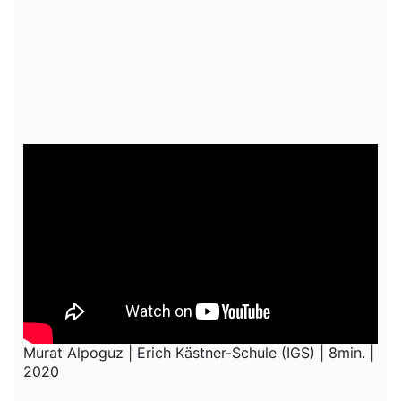
Murat Alpoguz | Erich Kästner-Schule (IGS) | 8min. |
2020