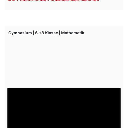
Gymnasium | 6.+8.Klasse | Mathematik