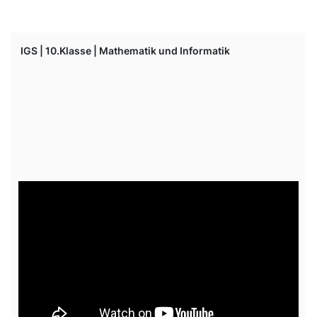
IGS | 10.Klasse | Mathematik und Informatik