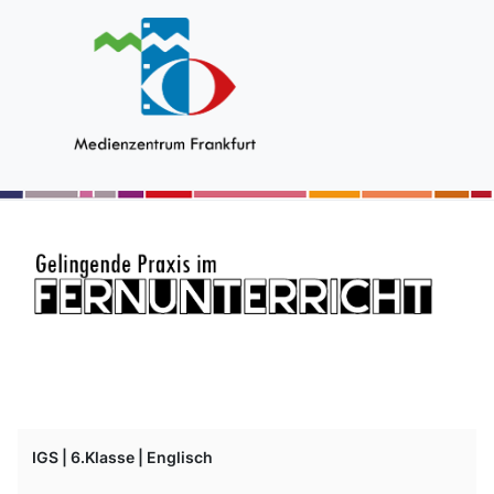
IGS | 6.Klasse | Englisch