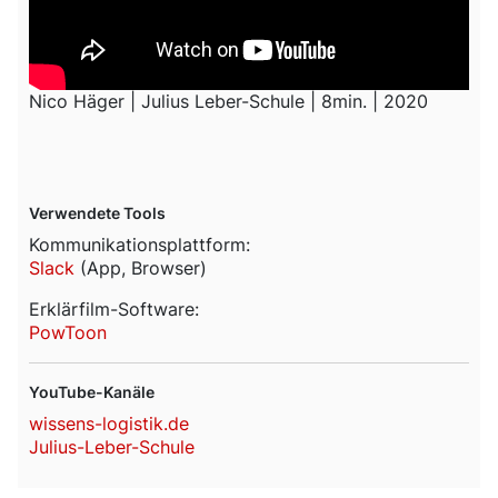
Nico Häger | Julius Leber-Schule | 8min. | 2020
Verwendete Tools
Kommunikationsplattform:
Slack
(App, Browser)
Erklärfilm-Software:
PowToon
YouTube-Kanäle
wissens-logistik.de
Julius-Leber-Schule