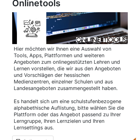
Onlinetools
Hier möchten wir Ihnen eine Auswahl von
Tools, Apps, Plattformen und weiteren
Angeboten zum onlinegestützten Lehren und
Lernen vorstellen, die wir aus den Angeboten
und Vorschlägen der hessischen
Medienzentren, einzelner Schulen und aus
Landesangeboten zusammengestellt haben.
Es handelt sich um eine schulstufenbezogene
alphabethische Auflistung, bitte wählen Sie die
Plattform oder das Angebot passend zu Ihrer
Lerngruppe, Ihren Lernzielen und Ihren
Lernsettings aus.