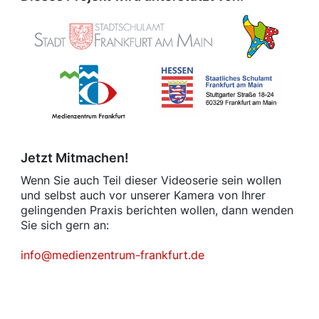
Jetzt Mitmachen!
Wenn Sie auch Teil dieser Videoserie sein wollen
und selbst auch vor unserer Kamera von Ihrer
gelingenden Praxis berichten wollen, dann wenden
Sie sich gern an:
info@medienzentrum-frankfurt.de