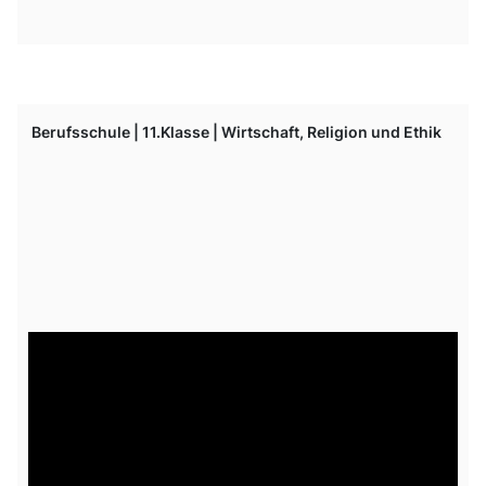
Berufsschule | 11.Klasse | Wirtschaft, Religion und Ethik