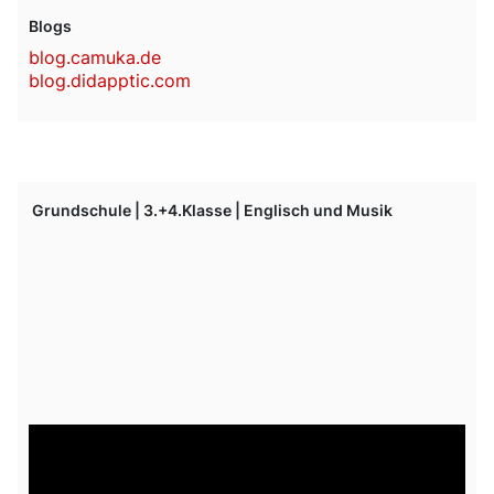
Blogs
blog.camuka.de
blog.didapptic.com
Grundschule | 3.+4.Klasse | Englisch und Musik