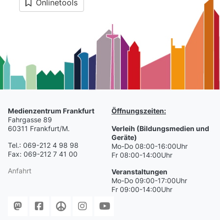
Onlinetools
Medienzentrum Frankfurt
Öffnungszeiten:
Fahrgasse 89
60311 Frankfurt/M.
Verleih (Bildungsmedien und
Geräte)
Tel.: 069-212 4 98 98
Mo-Do 08:00-16:00Uhr
Fax: 069-212 7 41 00
Fr 08:00-14:00Uhr
Anfahrt
Veranstaltungen
Mo-Do 09:00-17:00Uhr
Fr 09:00-14:00Uhr