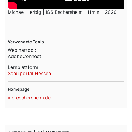
Michael Herbig | IGS Eschersheim | 11min. | 2020
Verwendete Tools
Webinartool:
AdobeConnect
Lernplattform:
Schulportal Hessen
Homepage
igs-eschersheim.de