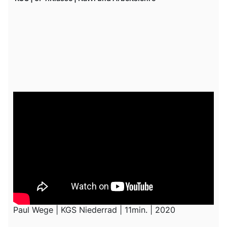
Paul Wege | KGS Niederrad | 11min. | 2020