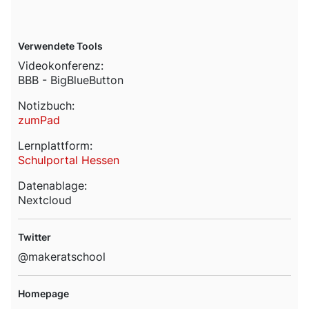
Verwendete Tools
Videokonferenz:
BBB - BigBlueButton
Notizbuch:
zumPad
Lernplattform:
Schulportal Hessen
Datenablage:
Nextcloud
Twitter
@makeratschool
Homepage