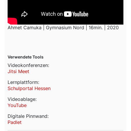
Ahmet Camuka | Gymnasium Nord | 16min. | 2020
Verwendete Tools
Videokonferenzen:
Jitsi Meet
Lernplattform:
Schulportal Hessen
Videoablage:
YouTube
Digitale Pinnwand:
Padlet