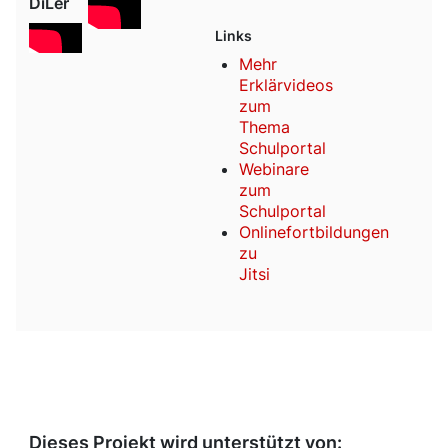
DiLer
Links
Mehr
Erklärvideos
zum
Thema
Schulportal
Webinare
zum
Schulportal
Onlinefortbildungen
zu
Jitsi
Dieses Projekt wird unterstützt von: