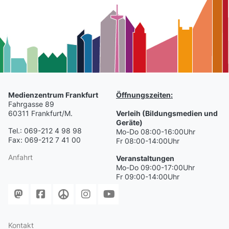
Medienzentrum Frankfurt
Öffnungszeiten:
Fahrgasse 89
60311 Frankfurt/M.
Verleih (Bildungsmedien und
Geräte)
Tel.: 069-212 4 98 98
Mo-Do 08:00-16:00Uhr
Fax: 069-212 7 41 00
Fr 08:00-14:00Uhr
Anfahrt
Veranstaltungen
Mo-Do 09:00-17:00Uhr
Fr 09:00-14:00Uhr
Kontakt