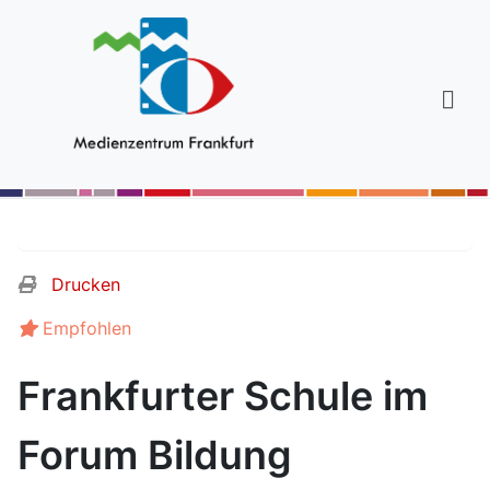
Drucken
Empfohlen
Frankfurter Schule im
Forum Bildung