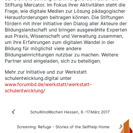
Stiftung Mercator. Im Fokus ihrer Aktivitäten steht die
Frage, wie digitale Medien zur Lösung pädagogischer
Herausforderungen beitragen können. Die Stiftungen
fördern mit ihrer Initiative den Dialog aller Akteure der
Bildungslandschaft und bringen ausgewählte Experten
aus Praxis, Wissenschaft und Verwaltung zusammen,
um ihre Erfahrungen zum digitalen Wandel in der
Bildung für möglichst viele andere
Bildungseinrichtungen nutzbar zu machen. Weitere
Partner sind eingeladen, sich zu beteiligen.
Mehr zur Initiative und zur Werkstatt
schulentwicklung.digital unter
www.forumbd.de/werkstatt/werkstatt-
schulentwicklung/
SchulKinoWochen Hessen, 6.-17.März 2017
Screening: Refuge - Stories of the Selfhelp Home