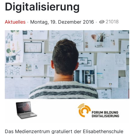
Digitalisierung
21018
Aktuelles
Montag, 19. Dezember 2016
Das Medienzentrum gratuliert der Elisabethenschule