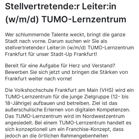
Stellvertretende:r Leiter:in
(w/m/d) TUMO-Lernzentrum
Wer schlummernde Talente weckt, bringt die ganze
Stadt nach vorne. Darum suchen wir Sie als
stellvertretende:r Leiter:in (w/m/d) TUMO-Lernzentrum
Frankfurt für unser Stadt-Up Frankfurt!
Bereit für eine Aufgabe für Herz und Verstand?
Bewerben Sie sich jetzt und bringen die Stärken von
Frankfurt weiter nach vorne!
Die Volkshochschule Frankfurt am Main (VHS) wird ein
TUMO-Lernzentrum für die junge Zielgruppe (12- bis
18-Jährige) aufbauen und betreiben. Ziel ist das
außerschulische Erlernen von digitalen Kompetenzen.
Das TUMO-Lernzentrum wird im Nordwestzentrum
angesiedelt. Bei einem TUMO-Lernzentrum handelt es
sich konzeptionell um ein Franchise-Konzept, dass
jedoch an die örtlichen Rahmengebenheiten