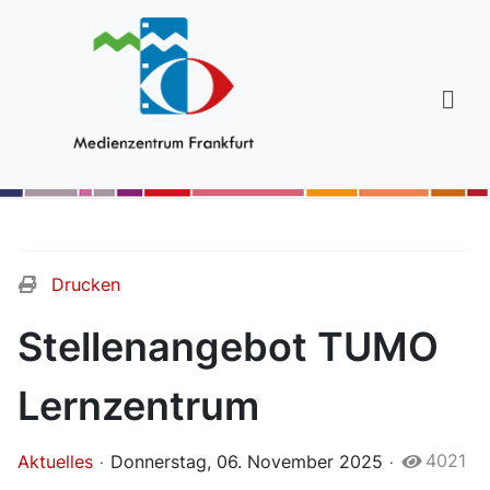
Drucken
Stellenangebot TUMO
Lernzentrum
4021
Aktuelles
Donnerstag, 06. November 2025