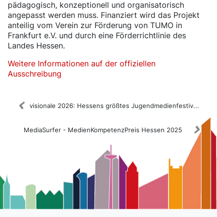
pädagogisch, konzeptionell und organisatorisch
angepasst werden muss. Finanziert wird das Projekt
anteilig vom Verein zur Förderung von TUMO in
Frankfurt e.V. und durch eine Förderrichtlinie des
Landes Hessen.
Weitere Informationen auf der offiziellen
Ausschreibung
visionale 2026: Hessens größtes Jugendmedienfestiv...
MediaSurfer - MedienKompetenzPreis Hessen 2025