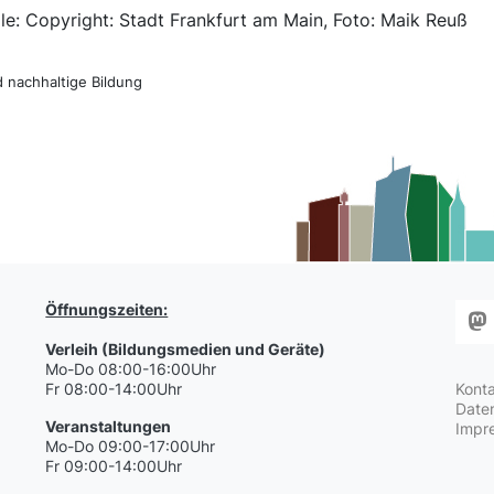
le: Copyright: Stadt Frankfurt am Main, Foto: Maik Reuß
d nachhaltige Bildung
Öffnungszeiten:
Verleih (Bildungsmedien und Geräte)
Mo-Do 08:00-16:00Uhr
Fr 08:00-14:00Uhr
Kont
Date
Veranstaltungen
Impr
Mo-Do 09:00-17:00Uhr
Fr 09:00-14:00Uhr