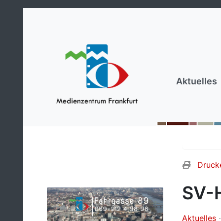
Aktuelles
Druck
SV-H
Aktuelles