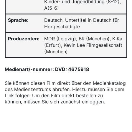
Kinder- und Jugendbildung (8-12),
A(5-6)
Sprache:
Deutsch, Untertitel in Deutsch für
Hörgeschädigte
Produzenten:
MDR (Leipzig), BR (München), KiKa
(Erfurt), Kevin Lee Filmgesellschaft
(München)
Medienart/-nummer: DVD: 4675918
Sie können diesen Film direkt über den Medienkatalog
des Medienzentrums abrufen. Hierzu müssen Sie dem
Link folgen. Um den Film direkt bestellen zu
können, müssen Sie sich zunächst einloggen.
Medienkatalog