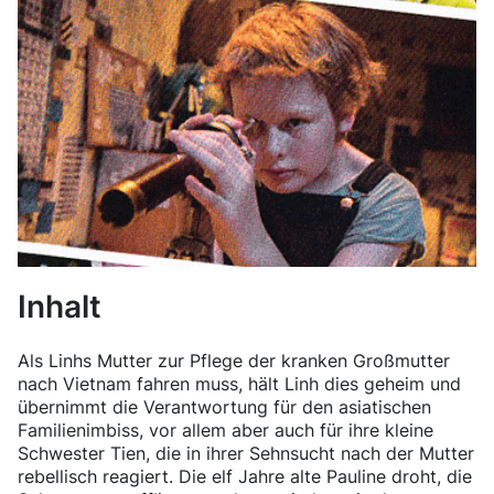
Inhalt
Als Linhs Mutter zur Pflege der kranken Großmutter
nach Vietnam fahren muss, hält Linh dies geheim und
übernimmt die Verantwortung für den asiatischen
Familienimbiss, vor allem aber auch für ihre kleine
Schwester Tien, die in ihrer Sehnsucht nach der Mutter
rebellisch reagiert. Die elf Jahre alte Pauline droht, die