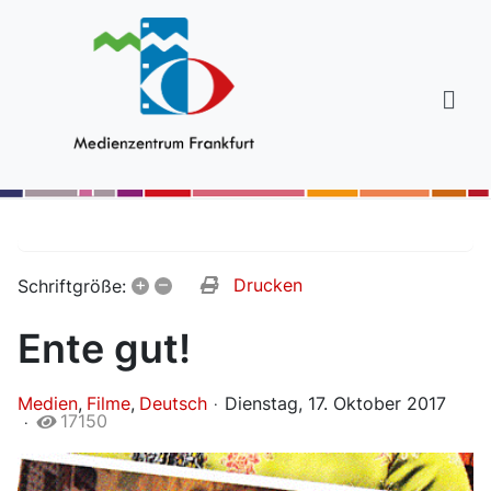
+
–
Drucken
Schriftgröße:
Ente gut!
Medien
Filme
Deutsch
Dienstag, 17. Oktober 2017
17150