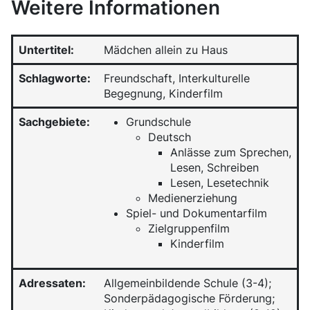
Weitere Informationen
Untertitel:
Mädchen allein zu Haus
Schlagworte:
Freundschaft, Interkulturelle
Begegnung, Kinderfilm
Sachgebiete:
Grundschule
Deutsch
Anlässe zum Sprechen,
Lesen, Schreiben
Lesen, Lesetechnik
Medienerziehung
Spiel- und Dokumentarfilm
Zielgruppenfilm
Kinderfilm
Adressaten:
Allgemeinbildende Schule (3-4);
Sonderpädagogische Förderung;