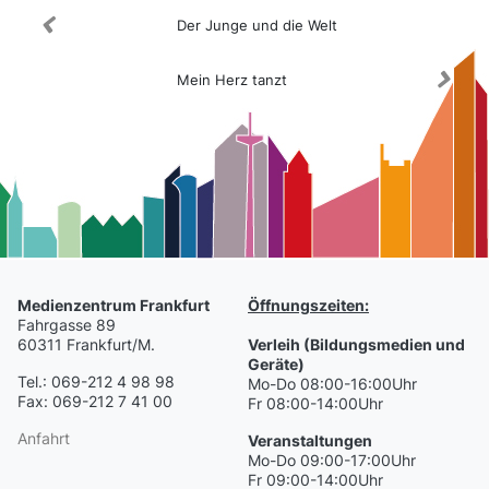
Der Junge und die Welt
Mein Herz tanzt
Medienzentrum Frankfurt
Öffnungszeiten:
Fahrgasse 89
60311 Frankfurt/M.
Verleih (Bildungsmedien und
Geräte)
Tel.: 069-212 4 98 98
Mo-Do 08:00-16:00Uhr
Fax: 069-212 7 41 00
Fr 08:00-14:00Uhr
Anfahrt
Veranstaltungen
Mo-Do 09:00-17:00Uhr
Fr 09:00-14:00Uhr