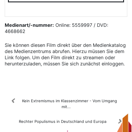
Medienart/-nummer:
Online: 5559997 / DVD:
4668662
Sie können diesen Film direkt über den Medienkatalog
des Medienzentrums abrufen. Hierzu müssen Sie dem
Link folgen. Um den Film direkt zu streamen oder
herunterzuladen, müssen Sie sich zunächst einloggen.
Medienkatalog
Kein Extremismus im Klassenzimmer - Vom Umgang
mit...
Rechter Populismus in Deutschland und Europa