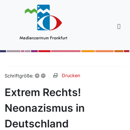
+
–
Drucken
Schriftgröße:
Extrem Rechts!
Neonazismus in
Deutschland