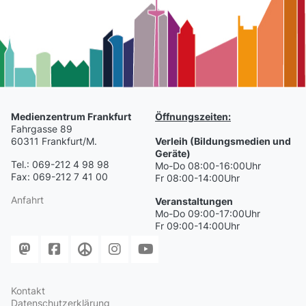
Medienzentrum Frankfurt
Öffnungszeiten:
Fahrgasse 89
60311 Frankfurt/M.
Verleih (Bildungsmedien und
Geräte)
Tel.: 069-212 4 98 98
Mo-Do 08:00-16:00Uhr
Fax: 069-212 7 41 00
Fr 08:00-14:00Uhr
Anfahrt
Veranstaltungen
Mo-Do 09:00-17:00Uhr
Fr 09:00-14:00Uhr
Kontakt
Datenschutzerklärung