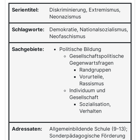
Serientitel:
Diskriminierung,
Extremismus
,
Neonazismus
Schlagworte:
Demokratie, Nationalsozialismus,
Neofaschismus
Sachgebiete:
Politische Bildung
Gesellschaftspolitische
Gegenwartsfragen
Randgruppen
Vorurteile,
Rassismus
Individuum und
Gesellschaft
Sozialisation,
Verhalten
Adressaten:
Allgemeinbildende Schule (9-13);
Sonderpädagogische Förderung