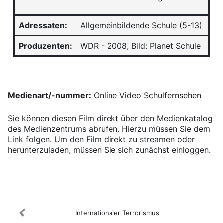
Adressaten:
Allgemeinbildende Schule (5-13)
Produzenten:
WDR - 2008, Bild: Planet Schule
Medienart/-nummer:
Online Video Schulfernsehen
Sie können diesen Film direkt über den Medienkatalog
des Medienzentrums abrufen. Hierzu müssen Sie dem
Link folgen. Um den Film direkt zu streamen oder
herunterzuladen, müssen Sie sich zunächst einloggen.
Medienkatalog
Internationaler Terrorismus