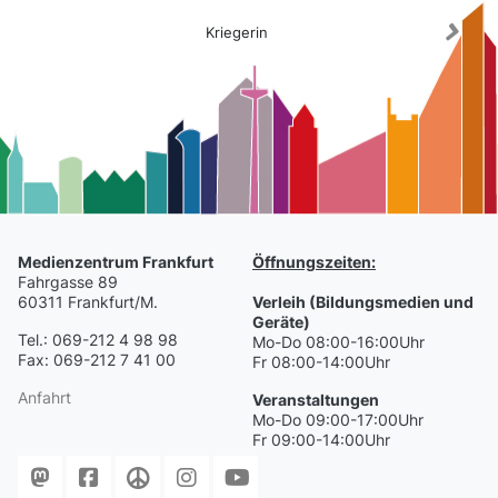
Kriegerin
Medienzentrum Frankfurt
Öffnungszeiten:
Fahrgasse 89
60311 Frankfurt/M.
Verleih (Bildungsmedien und
Geräte)
Tel.: 069-212 4 98 98
Mo-Do 08:00-16:00Uhr
Fax: 069-212 7 41 00
Fr 08:00-14:00Uhr
Anfahrt
Veranstaltungen
Mo-Do 09:00-17:00Uhr
Fr 09:00-14:00Uhr