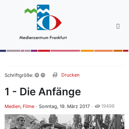
+
–
Drucken
Schriftgröße:
1 - Die Anfänge
19498
Medien
Filme
Sonntag, 19. März 2017