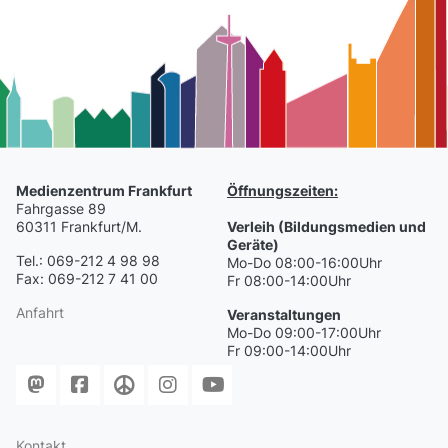
Medienzentrum Frankfurt
Öffnungszeiten:
Fahrgasse 89
60311 Frankfurt/M.
Verleih (Bildungsmedien und
Geräte)
Tel.: 069-212 4 98 98
Mo-Do 08:00-16:00Uhr
Fax: 069-212 7 41 00
Fr 08:00-14:00Uhr
Anfahrt
Veranstaltungen
Mo-Do 09:00-17:00Uhr
Fr 09:00-14:00Uhr
Kontakt