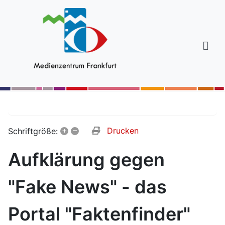
+
–
Drucken
Schriftgröße:
Aufklärung gegen
"Fake News" - das
Portal "Faktenfinder"