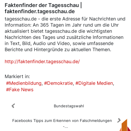
Faktenfinder der Tagesschau |
faktenfinder.tagesschau.de
tagesschau.de - die erste Adresse für Nachrichten und
Information: An 365 Tagen im Jahr rund um die Uhr
aktualisiert bietet tagesschau.de die wichtigsten
Nachrichten des Tages und zusätzliche Informationen
in Text, Bild, Audio und Video, sowie umfassende
Berichte und Hintergründe zu aktuellen Themen.
http://faktenfinder.tagesschau.de/
Markiert in:
Medienbildung
Demokratie
Digitale Medien
Fake News
Bundestagswahl
Facebooks Tipps zum Erkennen von Falschmeldungen
-...