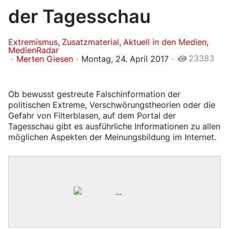
der Tagesschau
Extremismus
Zusatzmaterial
Aktuell in den Medien
MedienRadar
23383
Merten Giesen
Montag, 24. April 2017
​Ob bewusst gestreute Falschinformation der
politischen Extreme, Verschwörungstheorien oder die
Gefahr von Filterblasen, auf dem Portal der
Tagesschau gibt es ausführliche Informationen zu allen
möglichen Aspekten der Meinungsbildung im Internet.