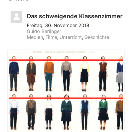
Das schweigende Klassenzimmer
Freitag, 30. November 2018
Guido Berlinger
Medien
Filme
Unterricht
Geschichte