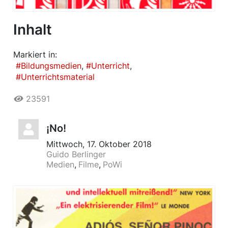
Inhalt
Markiert in:
Bildungsmedien
Unterricht
Unterrichtsmaterial
23591
¡No!
Mittwoch, 17. Oktober 2018
Guido Berlinger
Medien
Filme
PoWi