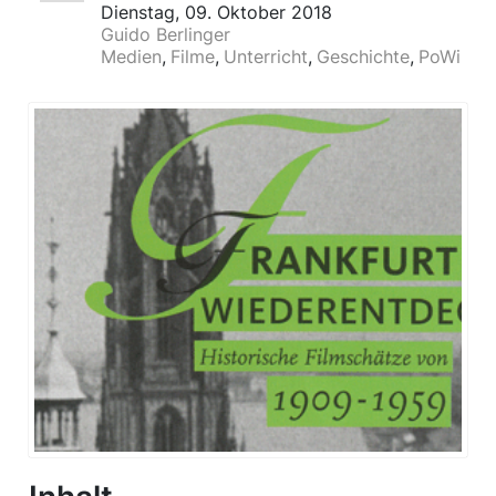
Dienstag, 09. Oktober 2018
Guido Berlinger
Medien
Filme
Unterricht
Geschichte
PoWi