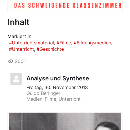
Inhalt
Markiert in:
Unterrichtsmaterial
Filme
Bildungsmedien
Unterricht
Geschichte
20011
Analyse und Synthese
Freitag, 30. November 2018
Guido Berlinger
Medien
Filme
Unterricht