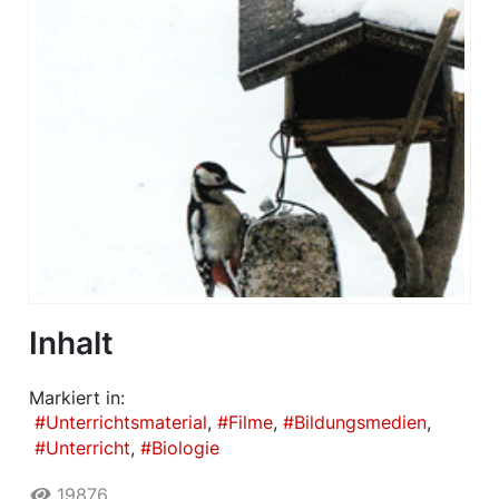
Inhalt
Markiert in:
Unterrichtsmaterial
Filme
Bildungsmedien
Unterricht
Biologie
19876