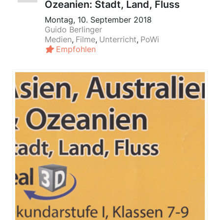
Ozeanien: Stadt, Land, Fluss
Montag, 10. September 2018
Guido Berlinger
Medien
Filme
Unterricht
PoWi
Empfohlen