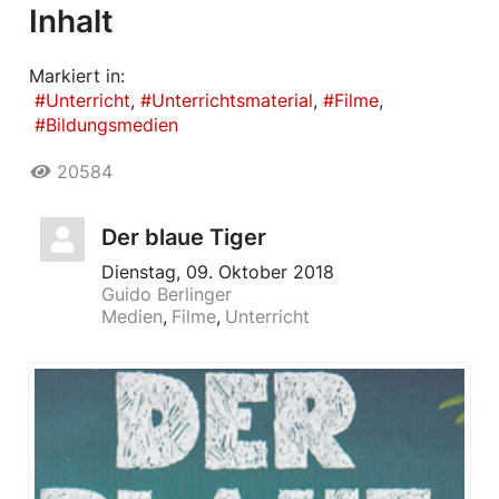
Inhalt
Markiert in:
Unterricht
Unterrichtsmaterial
Filme
Bildungsmedien
20584
Der blaue Tiger
Dienstag, 09. Oktober 2018
Guido Berlinger
Medien
Filme
Unterricht