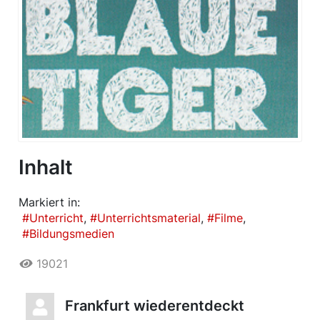
Inhalt
Markiert in:
Unterricht
Unterrichtsmaterial
Filme
Bildungsmedien
19021
Frankfurt wiederentdeckt