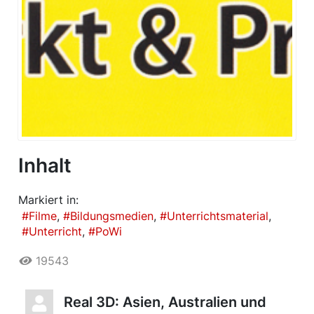
Inhalt
Markiert in:
Filme
Bildungsmedien
Unterrichtsmaterial
Unterricht
PoWi
19543
Real 3D: Asien, Australien und