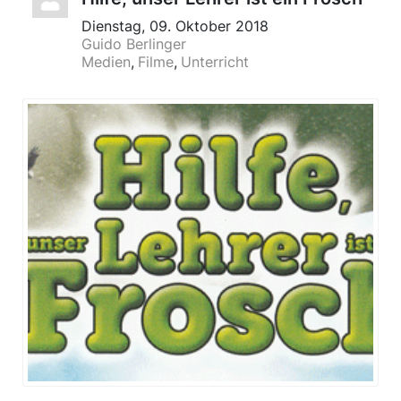
Dienstag, 09. Oktober 2018
Guido Berlinger
Medien
Filme
Unterricht