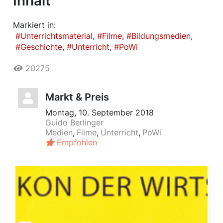
Inhalt
Markiert in:
Unterrichtsmaterial
Filme
Bildungsmedien
Geschichte
Unterricht
PoWi
20275
Markt & Preis
Montag, 10. September 2018
Guido Berlinger
Medien
Filme
Unterricht
PoWi
Empfohlen