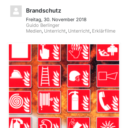
Brandschutz
Freitag, 30. November 2018
Guido Berlinger
Medien
Unterricht
Unterricht
Erklärfilme