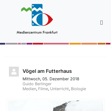
Vögel am Futterhaus
Mittwoch, 05. Dezember 2018
Guido Berlinger
Medien
Filme
Unterricht
Biologie