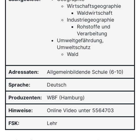
Wirtschaftsgeographie
Waldwirtschaft
Industriegeographie
Rohstoffe und
Verarbeitung
Umweltgefährdung,
Umweltschutz
Wald
Adressaten:
Allgemeinbildende Schule (6-10)
Sprache:
Deutsch
Produzenten:
WBF (Hamburg)
Hinweise:
Online Video unter 5564703
FSK:
Lehr