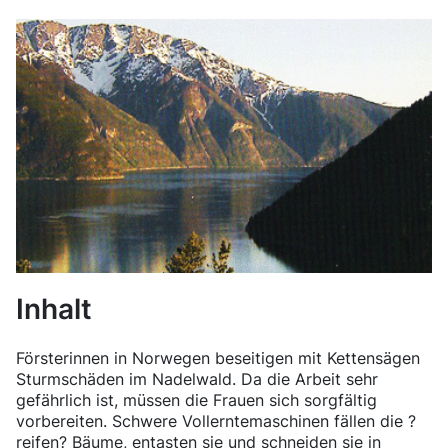
Inhalt
Försterinnen in Norwegen beseitigen mit Kettensägen
Sturmschäden im Nadelwald. Da die Arbeit sehr
gefährlich ist, müssen die Frauen sich sorgfältig
vorbereiten. Schwere Vollerntemaschinen fällen die ?
reifen? Bäume, entasten sie und schneiden sie in