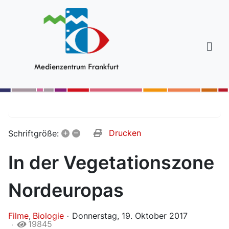
+
–
Drucken
Schriftgröße:
In der Vegetationszone
Nordeuropas
Filme
Biologie
Donnerstag, 19. Oktober 2017
19845