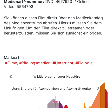
Medienart/-nummer:
DVD: 4677620 / Online
Video: 5564703
Sie können diesen Film direkt über den Medienkatalog
des Medienzentrums abrufen. Hierzu müssen Sie dem
Link folgen. Um den Film direkt zu streamen oder
herunterzuladen, müssen Sie sich zunächst einloggen.
Medienkatalog
Markiert in:
Filme
Bildungsmedien
Unterricht
Biologie
Wildtiere vor unserer Haustüre
Uran: Energie für Atombomben und Atomkraftwerke