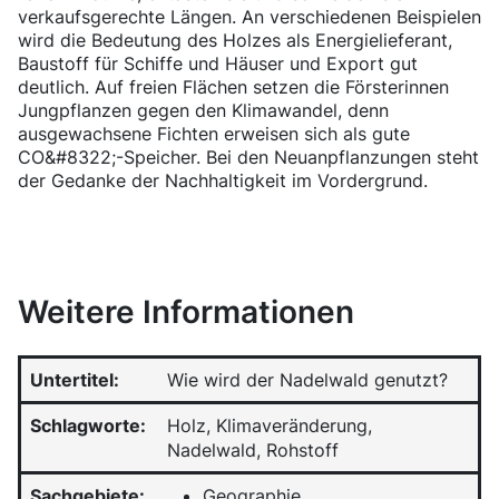
verkaufsgerechte Längen. An verschiedenen Beispielen
wird die Bedeutung des Holzes als Energielieferant,
Baustoff für Schiffe und Häuser und Export gut
deutlich. Auf freien Flächen setzen die Försterinnen
Jungpflanzen gegen den Klimawandel, denn
ausgewachsene Fichten erweisen sich als gute
CO&#8322;-Speicher. Bei den Neuanpflanzungen steht
der Gedanke der Nachhaltigkeit im Vordergrund.
Weitere Informationen
Untertitel:
Wie wird der Nadelwald genutzt?
Schlagworte:
Holz, Klimaveränderung,
Nadelwald, Rohstoff
Sachgebiete:
Geographie