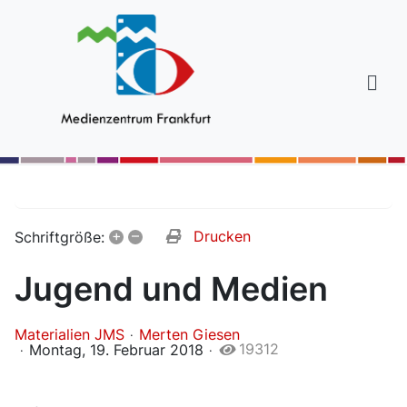
+
–
Drucken
Schriftgröße:
Jugend und Medien
Materialien JMS
Merten Giesen
19312
Montag, 19. Februar 2018