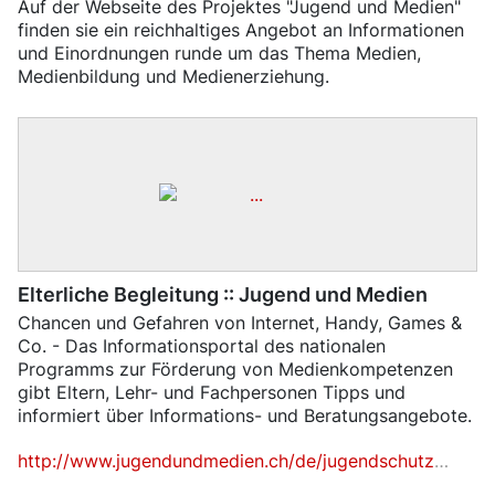
​Auf der Webseite des Projektes "Jugend und Medien"
finden sie ein reichhaltiges Angebot an Informationen
und Einordnungen runde um das Thema Medien,
Medienbildung und Medienerziehung.
Elterliche Begleitung :: Jugend und Medien
Chancen und Gefahren von Internet, Handy, Games &
Co. - Das Informationsportal des nationalen
Programms zur Förderung von Medienkompetenzen
gibt Eltern, Lehr- und Fachpersonen Tipps und
informiert über Informations- und Beratungsangebote.
http://www.jugendundmedien.ch/de/jugendschutz/elterliche-begleitung.html