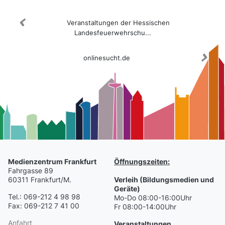
Veranstaltungen der Hessischen
Landesfeuerwehrschu...
onlinesucht.de
Medienzentrum Frankfurt
Öffnungszeiten:
Fahrgasse 89
60311 Frankfurt/M.
Verleih (Bildungsmedien und
Geräte)
Tel.: 069-212 4 98 98
Mo-Do 08:00-16:00Uhr
Fax: 069-212 7 41 00
Fr 08:00-14:00Uhr
Anfahrt
Veranstaltungen