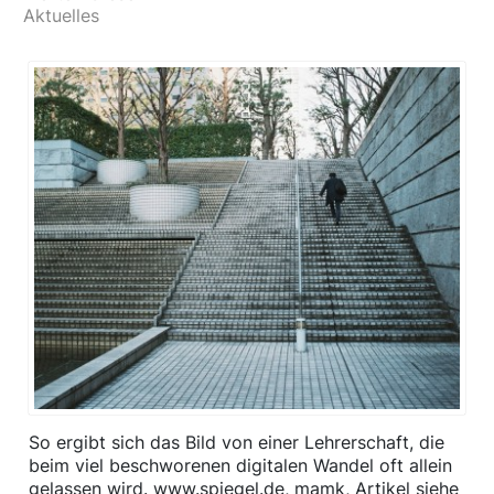
Aktuelles
So ergibt sich das Bild von einer Lehrerschaft, die
beim viel beschworenen digitalen Wandel oft allein
gelassen wird. www.spiegel.de, mamk, Artikel siehe