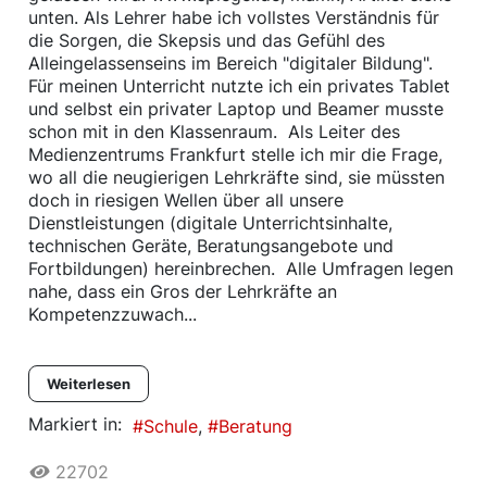
unten. Als Lehrer habe ich vollstes Verständnis für
die Sorgen, die Skepsis und das Gefühl des
Alleingelassenseins im Bereich "digitaler Bildung".
Für meinen Unterricht nutzte ich ein privates Tablet
und selbst ein privater Laptop und Beamer musste
schon mit in den Klassenraum. Als Leiter des
Medienzentrums Frankfurt stelle ich mir die Frage,
wo all die neugierigen Lehrkräfte sind, sie müssten
doch in riesigen Wellen über all unsere
Dienstleistungen (digitale Unterrichtsinhalte,
technischen Geräte, Beratungsangebote und
Fortbildungen) hereinbrechen. Alle Umfragen legen
nahe, dass ein Gros der Lehrkräfte an
Kompetenzzuwach...
Weiterlesen
Markiert in:
Schule
Beratung
22702