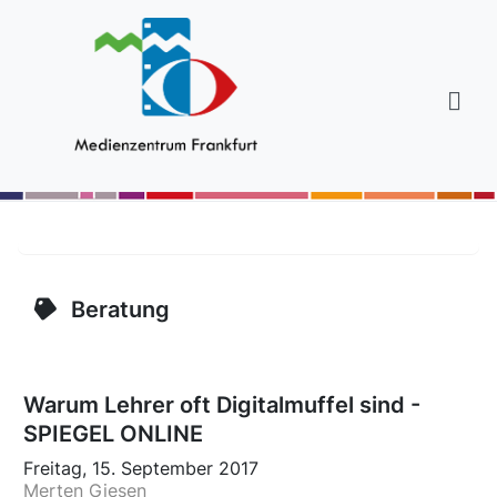
Beratung
Warum Lehrer oft Digitalmuffel sind -
SPIEGEL ONLINE
Freitag, 15. September 2017
Merten Giesen