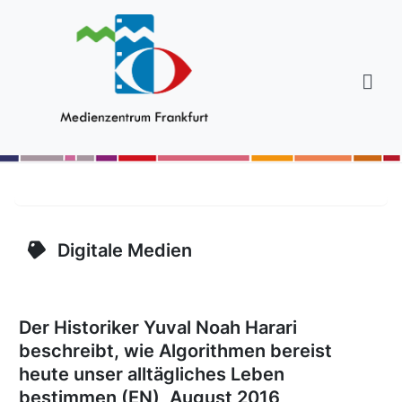
Digitale Medien
Der Historiker Yuval Noah Harari
beschreibt, wie Algorithmen bereist
heute unser alltägliches Leben
bestimmen (EN), August 2016