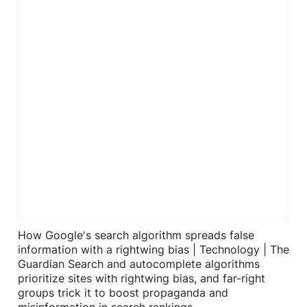
How Google's search algorithm spreads false
information with a rightwing bias | Technology | The
Guardian Search and autocomplete algorithms
prioritize sites with rightwing bias, and far-right
groups trick it to boost propaganda and
misinformation in search rankings