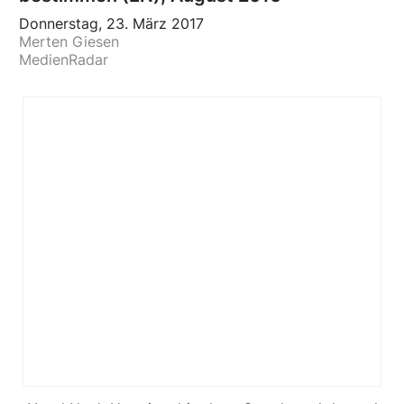
Donnerstag, 23. März 2017
Merten Giesen
MedienRadar