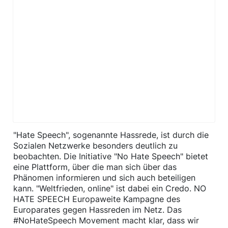
​"Hate Speech", sogenannte Hassrede, ist durch die
Sozialen Netzwerke besonders deutlich zu
beobachten. Die Initiative "No Hate Speech" bietet
eine Plattform, über die man sich über das
Phänomen informieren und sich auch beteiligen
kann. "Weltfrieden, online" ist dabei ein Credo. NO
HATE SPEECH Europaweite Kampagne des
Europarates gegen Hassreden im Netz. Das
#NoHateSpeech Movement macht klar, dass wir