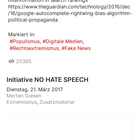
https://www.theguardian.com/technology/2016/dec
/16/google-autocomplete-rightwing-bias-algorithm-
political-propaganda
Markiert in:
Populismus
Digitale Medien
Rechtsextremismus
Fake News
20395
Initiative NO HATE SPEECH
Dienstag, 21. März 2017
Merten Giesen
Extremismus
Zusatzmaterial