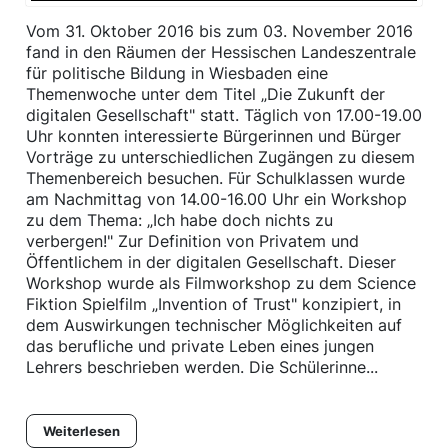
Vom 31. Oktober 2016 bis zum 03. November 2016
fand in den Räumen der Hessischen Landeszentrale
für politische Bildung in Wiesbaden eine
Themenwoche unter dem Titel „Die Zukunft der
digitalen Gesellschaft" statt. Täglich von 17.00-19.00
Uhr konnten interessierte Bürgerinnen und Bürger
Vorträge zu unterschiedlichen Zugängen zu diesem
Themenbereich besuchen. Für Schulklassen wurde
am Nachmittag von 14.00-16.00 Uhr ein Workshop
zu dem Thema: „Ich habe doch nichts zu
verbergen!" Zur Definition von Privatem und
Öffentlichem in der digitalen Gesellschaft. Dieser
Workshop wurde als Filmworkshop zu dem Science
Fiktion Spielfilm „Invention of Trust" konzipiert, in
dem Auswirkungen technischer Möglichkeiten auf
das berufliche und private Leben eines jungen
Lehrers beschrieben werden. Die Schülerinne...
Weiterlesen