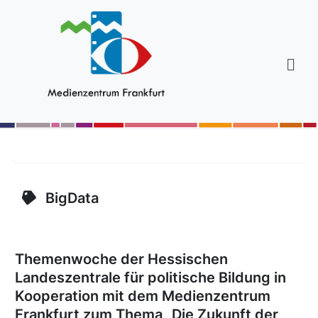
BigData
Themenwoche der Hessischen
Landeszentrale für politische Bildung in
Kooperation mit dem Medienzentrum
Frankfurt zum Thema „Die Zukunft der