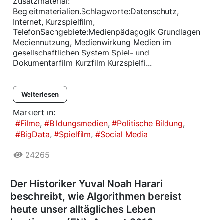
Zusatzmaterial:
Begleitmaterialien.Schlagworte:Datenschutz,
Internet, Kurzspielfilm,
TelefonSachgebiete:Medienpädagogik Grundlagen
Mediennutzung, Medienwirkung Medien im
gesellschaftlichen System Spiel- und
Dokumentarfilm Kurzfilm Kurzspielfi...
Weiterlesen
Markiert in:
Filme
Bildungsmedien
Politische Bildung
BigData
Spielfilm
Social Media
24265
Der Historiker Yuval Noah Harari
beschreibt, wie Algorithmen bereist
heute unser alltägliches Leben