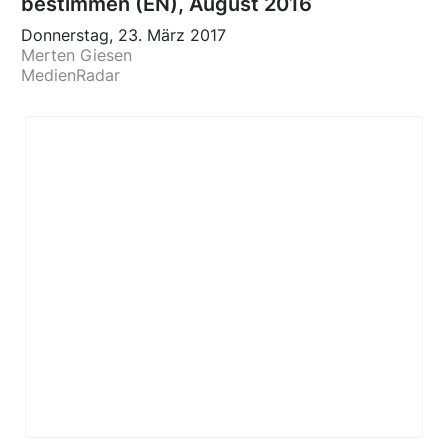
bestimmen (EN), August 2016
Donnerstag, 23. März 2017
Merten Giesen
MedienRadar