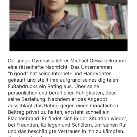
Der junge Gymnasiallehrer Michael Gewa bekommt
eine rätselhafte Nachricht  Das Unternehmen
"b.good" hat seine Internet- und Handydaten
gekauft und stellt ihm aufgrund seines digitalen
Fußabdrucks ein Rating aus. Über seine
persönlichen und beruflichen Fähigkeiten, über
seine Beziehung. Nachdem er das Angebot
ausschlägt das Rating gegen einen monatlichen
Beitrag privat zu halten, entsteht schnell ein
Flächenbrand. Er findet sich in der Situation wieder,
bei Freunden, Kollegen und Schülern, um seinen Ruf
und das beschädigte Vertrauen in ihn zu kämpfen.