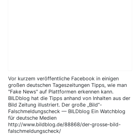
​Vor kurzem veröffentliche Facebook in einigen
großen deutschen Tageszeitungen Tipps, wie man
"Fake News" auf Plattformen erkennen kann.
BILDblog hat die Tipps anhand von Inhalten aus der
Bild Zeitung illustriert. Der große „Bild“-
Falschmeldungscheck — BILDblog Ein Watchblog
für deutsche Medien
http://www.bildblog.de/88868/der-grosse-bild-
falschmeldungscheck/