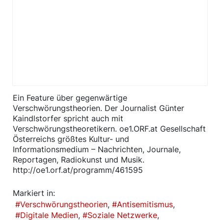
​Ein Feature über gegenwärtige
Verschwörungstheorien. Der Journalist Günter
Kaindlstorfer spricht auch mit
Verschwörungstheoretikern. oe1.ORF.at Gesellschaft
Österreichs größtes Kultur- und
Informationsmedium – Nachrichten, Journale,
Reportagen, Radiokunst und Musik.
http://oe1.orf.at/programm/461595
Markiert in:
Verschwörungstheorien
Antisemitismus
Digitale Medien
Soziale Netzwerke