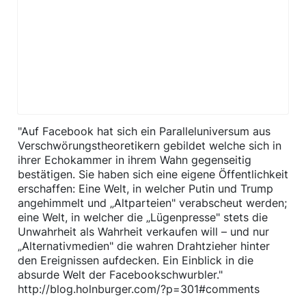
"Auf Facebook hat sich ein Paralleluniversum aus
Verschwörungstheoretikern gebildet welche sich in
ihrer Echokammer in ihrem Wahn gegenseitig
bestätigen. Sie haben sich eine eigene Öffentlichkeit
erschaffen: Eine Welt, in welcher Putin und Trump
angehimmelt und „Altparteien" verabscheut werden;
eine Welt, in welcher die „Lügenpresse" stets die
Unwahrheit als Wahrheit verkaufen will – und nur
„Alternativmedien" die wahren Drahtzieher hinter
den Ereignissen aufdecken. Ein Einblick in die
absurde Welt der Facebookschwurbler."
http://blog.holnburger.com/?p=301#comments