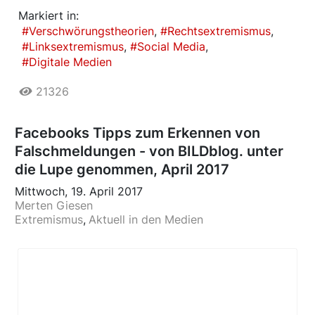
Markiert in:
Verschwörungstheorien
Rechtsextremismus
Linksextremismus
Social Media
Digitale Medien
21326
Facebooks Tipps zum Erkennen von
Falschmeldungen - von BILDblog. unter
die Lupe genommen, April 2017
Mittwoch, 19. April 2017
Merten Giesen
Extremismus
Aktuell in den Medien