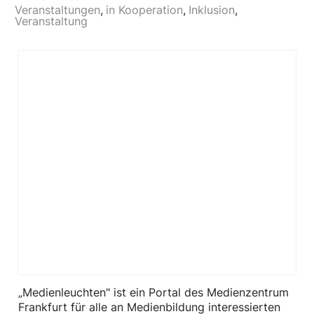
Veranstaltungen
in Kooperation
Inklusion
Veranstaltung
„Medienleuchten" ist ein Portal des Medienzentrum
Frankfurt für alle an Medienbildung interessierten