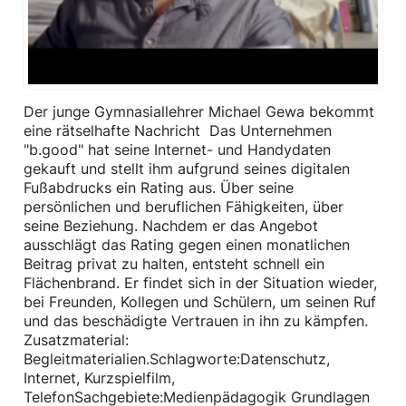
Der junge Gymnasiallehrer Michael Gewa bekommt
eine rätselhafte Nachricht  Das Unternehmen
"b.good" hat seine Internet- und Handydaten
gekauft und stellt ihm aufgrund seines digitalen
Fußabdrucks ein Rating aus. Über seine
persönlichen und beruflichen Fähigkeiten, über
seine Beziehung. Nachdem er das Angebot
ausschlägt das Rating gegen einen monatlichen
Beitrag privat zu halten, entsteht schnell ein
Flächenbrand. Er findet sich in der Situation wieder,
bei Freunden, Kollegen und Schülern, um seinen Ruf
und das beschädigte Vertrauen in ihn zu kämpfen.
Zusatzmaterial:
Begleitmaterialien.Schlagworte:Datenschutz,
Internet, Kurzspielfilm,
TelefonSachgebiete:Medienpädagogik Grundlagen