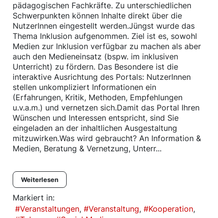
pädagogischen Fachkräfte. Zu unterschiedlichen
Schwerpunkten können Inhalte direkt über die
NutzerInnen eingestellt werden.Jüngst wurde das
Thema Inklusion aufgenommen. Ziel ist es, sowohl
Medien zur Inklusion verfügbar zu machen als aber
auch den Medieneinsatz (bspw. im inklusiven
Unterricht) zu fördern. Das Besondere ist die
interaktive Ausrichtung des Portals: NutzerInnen
stellen unkompliziert Informationen ein
(Erfahrungen, Kritik, Methoden, Empfehlungen
u.v.a.m.) und vernetzen sich.Damit das Portal Ihren
Wünschen und Interessen entspricht, sind Sie
eingeladen an der inhaltlichen Ausgestaltung
mitzuwirken.Was wird gebraucht? An Information &
Medien, Beratung & Vernetzung, Unterr...
Weiterlesen
Markiert in:
Veranstaltungen
Veranstaltung
Kooperation