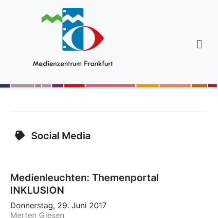
Social Media
Medienleuchten: Themenportal
INKLUSION
Donnerstag, 29. Juni 2017
Merten Giesen