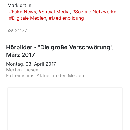
Markiert in:
Fake News
Social Media
Soziale Netzwerke
Digitale Medien
Medienbildung
21177
Hörbilder - "Die große Verschwörung",
März 2017
Montag, 03. April 2017
Merten Giesen
Extremismus
Aktuell in den Medien