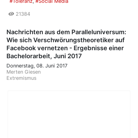
Toleranz
Social Media
21384
Nachrichten aus dem Paralleluniversum:
Wie sich Verschwörungstheoretiker auf
Facebook vernetzen - Ergebnisse einer
Bachelorarbeit, Juni 2017
Donnerstag, 08. Juni 2017
Merten Giesen
Extremismus