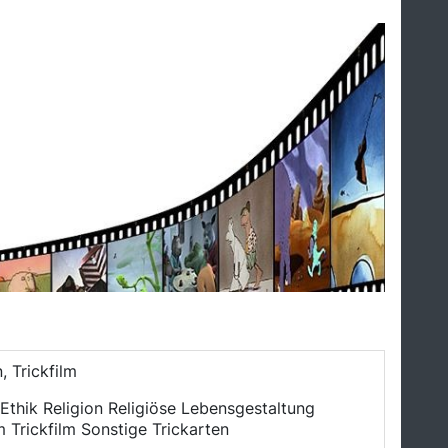
, Trickfilm
Ethik Religion Religiöse Lebensgestaltung
 Trickfilm Sonstige Trickarten