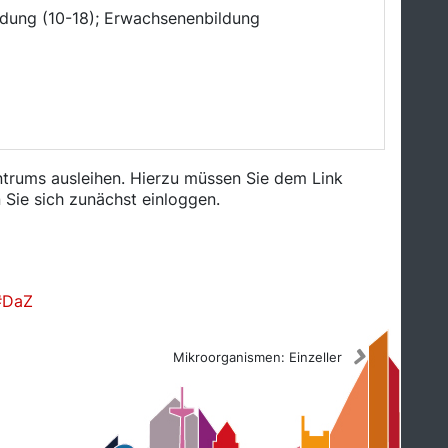
ildung (10-18); Erwachsenenbildung
trums ausleihen. Hierzu müssen Sie dem Link
Sie sich zunächst einloggen.
DaZ
Mikroorganismen: Einzeller