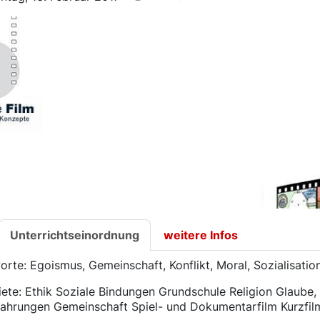
Unterrichtseinordnung
weitere Infos
orte: Egoismus, Gemeinschaft, Konflikt, Moral, Sozialisation
ete: Ethik Soziale Bindungen Grundschule Religion Glaube, 
ahrungen Gemeinschaft Spiel- und Dokumentarfilm Kurzfilm