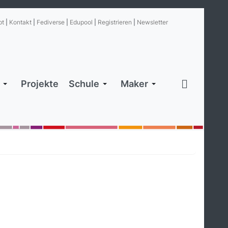
pt
|
Kontakt
|
Fediverse
|
Edupool
|
Registrieren
|
Newsletter
Projekte
Schule
Maker