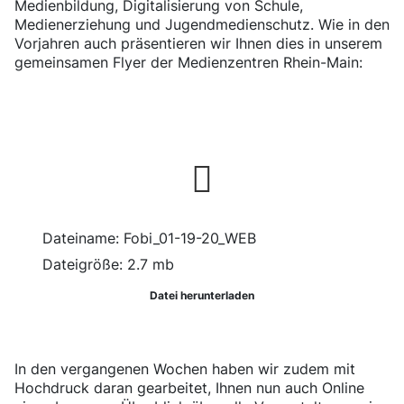
Medienbildung, Digitalisierung von Schule,
Medienerziehung und Jugendmedienschutz. Wie in den
Vorjahren auch präsentieren wir Ihnen dies in unserem
gemeinsamen Flyer der Medienzentren Rhein-Main:
Dateiname:
Fobi_01-19-20_WEB
Dateigröße:
2.7 mb
Datei herunterladen
In den vergangenen Wochen haben wir zudem mit
Hochdruck daran gearbeitet, Ihnen nun auch Online