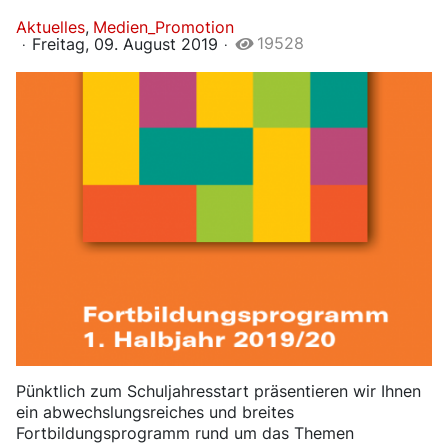
Aktuelles
Medien_Promotion
19528
Freitag, 09. August 2019
​Pünktlich zum Schuljahresstart präsentieren wir Ihnen
ein abwechslungsreiches und breites
Fortbildungsprogramm rund um das Themen