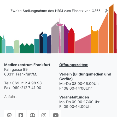
Zweite Stellungnahme des HBDI zum Einsatz von O365
Medienzentrum Frankfurt
Öffnungszeiten:
Fahrgasse 89
60311 Frankfurt/M.
Verleih (Bildungsmedien und
Geräte)
Tel.: 069-212 4 98 98
Mo-Do 08:00-16:00Uhr
Fax: 069-212 7 41 00
Fr 08:00-14:00Uhr
Anfahrt
Veranstaltungen
Mo-Do 09:00-17:00Uhr
Fr 09:00-14:00Uhr