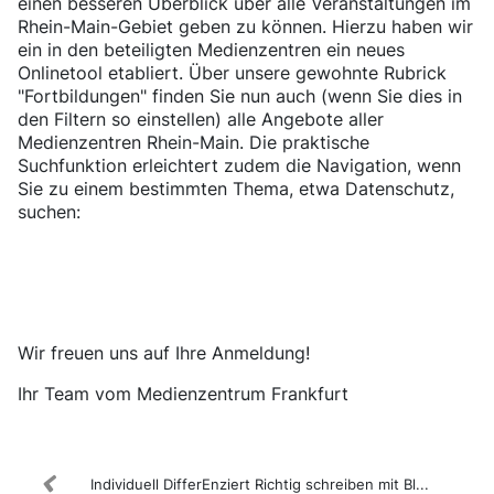
einen besseren Überblick über alle Veranstaltungen im
Rhein-Main-Gebiet geben zu können. Hierzu haben wir
ein in den beteiligten Medienzentren ein neues
Onlinetool etabliert. Über unsere gewohnte Rubrick
"Fortbildungen" finden Sie nun auch (wenn Sie dies in
den Filtern so einstellen) alle Angebote aller
Medienzentren Rhein-Main. Die praktische
Suchfunktion erleichtert zudem die Navigation, wenn
Sie zu einem bestimmten Thema, etwa Datenschutz,
suchen:
Online Fortbildungsprogramm
Wir freuen uns auf Ihre Anmeldung!
Ihr Team vom Medienzentrum Frankfurt
Individuell DifferEnziert Richtig schreiben mit Bl...