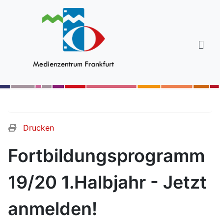
Drucken
Fortbildungsprogramm
19/20 1.Halbjahr - Jetzt
anmelden!