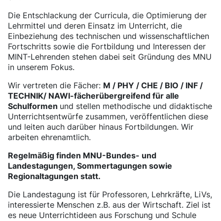
Die Entschlackung der Curricula, die Optimierung der
Lehrmittel und deren Einsatz im Unterricht, die
Einbeziehung des technischen und wissenschaftlichen
Fortschritts sowie die Fortbildung und Interessen der
MINT-Lehrenden stehen dabei seit Gründung des MNU
in unserem Fokus.
Wir vertreten die Fächer:
M / PHY / CHE / BIO / INF /
TECHNIK/ NAWI-fächerübergreifend für alle
Schulformen
und stellen methodische und didaktische
Unterrichtsentwürfe zusammen, veröffentlichen diese
und leiten auch darüber hinaus Fortbildungen. Wir
arbeiten ehrenamtlich.
Regelmäßig finden MNU-Bundes- und
Landestagungen, Sommertagungen sowie
Regionaltagungen statt.
Die Landestagung ist für Professoren, Lehrkräfte, LiVs,
interessierte Menschen z.B. aus der Wirtschaft. Ziel ist
es neue Unterrichtideen aus Forschung und Schule