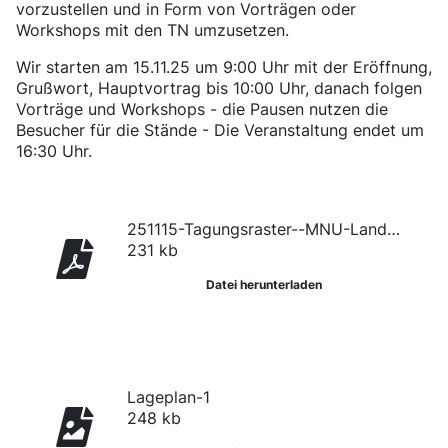
vorzustellen und in Form von Vorträgen oder
Workshops mit den TN umzusetzen.
Wir starten am 15.11.25 um 9:00 Uhr mit der Eröffnung,
Grußwort, Hauptvortrag bis 10:00 Uhr, danach folgen
Vorträge und Workshops - die Pausen nutzen die
Besucher für die Stände - Die Veranstaltung endet um
16:30 Uhr.
251115-Tagungsraster--MNU-Landestagung-Hochschule-Darmstadt
231 kb
Datei herunterladen
Lageplan-1
248 kb