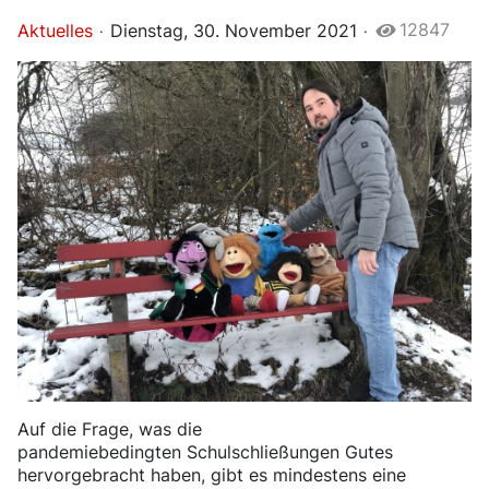
12847
Aktuelles
Dienstag, 30. November 2021
Auf die Frage, was die
pandemiebedingten Schulschließungen Gutes
hervorgebracht haben, gibt es mindestens eine