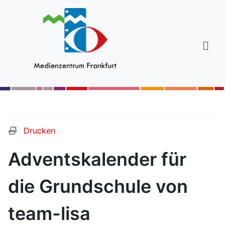
Drucken
Adventskalender für
die Grundschule von
team-lisa