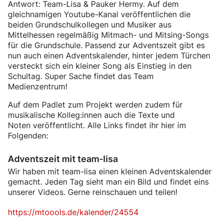
Antwort: Team-Lisa & Pauker Hermy. Auf dem
gleichnamigen Youtube-Kanal veröffentlichen die
beiden Grundschulkollegen und Musiker aus
Mittelhessen regelmäßig Mitmach- und Mitsing-Songs
für die Grundschule. Passend zur Adventszeit gibt es
nun auch einen Adventskalender, hinter jedem Türchen
versteckt sich ein kleiner Song als Einstieg in den
Schultag. Super Sache findet das Team
Medienzentrum!
Auf dem Padlet zum Projekt werden zudem für
musikalische Kolleg:innen auch die Texte und
Noten veröffentlicht. Alle Links findet ihr hier im
Folgenden:
Adventszeit mit team-lisa
Wir haben mit team-lisa einen kleinen Adventskalender
gemacht. Jeden Tag sieht man ein Bild und findet eins
unserer Videos. Gerne reinschauen und teilen!
https://mtoools.de/kalender/24554