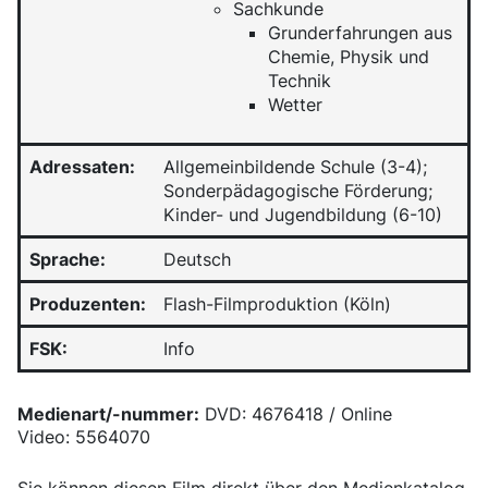
Sachkunde
Grunderfahrungen aus
Chemie, Physik und
Technik
Wetter
Adressaten:
Allgemeinbildende Schule (3-4);
Sonderpädagogische Förderung;
Kinder- und Jugendbildung (6-10)
Sprache:
Deutsch
Produzenten:
Flash-Filmproduktion (Köln)
FSK:
Info
Medienart/-nummer:
DVD: 4676418 / Online
Video: 5564070