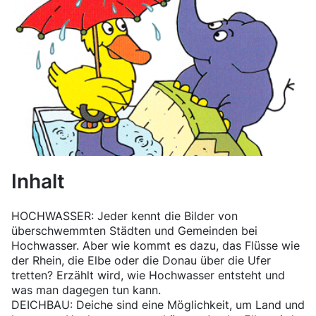
Inhalt
HOCHWASSER: Jeder kennt die Bilder von
überschwemmten Städten und Gemeinden bei
Hochwasser. Aber wie kommt es dazu, das Flüsse wie
der Rhein, die Elbe oder die Donau über die Ufer
tretten? Erzählt wird, wie Hochwasser entsteht und
was man dagegen tun kann.
DEICHBAU: Deiche sind eine Möglichkeit, um Land und