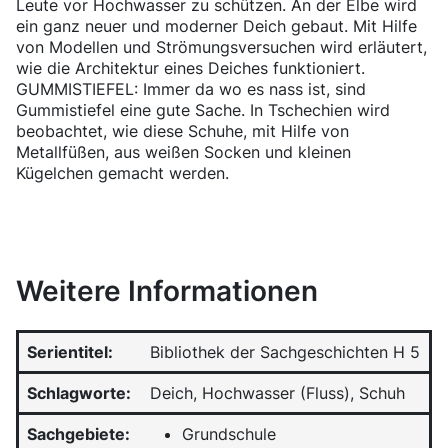
Leute vor Hochwasser zu schützen. An der Elbe wird
ein ganz neuer und moderner Deich gebaut. Mit Hilfe
von Modellen und Strömungsversuchen wird erläutert,
wie die Architektur eines Deiches funktioniert.
GUMMISTIEFEL: Immer da wo es nass ist, sind
Gummistiefel eine gute Sache. In Tschechien wird
beobachtet, wie diese Schuhe, mit Hilfe von
Metallfüßen, aus weißen Socken und kleinen
Kügelchen gemacht werden.
Weitere Informationen
Serientitel:
Bibliothek der Sachgeschichten H 5
Schlagworte:
Deich, Hochwasser (Fluss), Schuh
Sachgebiete:
Grundschule