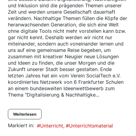
und Inklusion sind die prägenden Themen unserer
Zeit und werden unsere Gesellschaft dauerhaft
verändern. Nachhaltige Themen füllen die Köpfe der
heranwachsenden Generation, die sich eine Welt
ohne digitale Tools nicht mehr vorstellen kann bzw.
gar nicht kennt. Deshalb werden wir nicht nur
miteinander, sondern auch voneinander lernen und
uns auf eine gemeinsame Reise begeben, um
zusammen mit kreativer Neugier neue Lösungen
und Ideen zu finden, die unser Morgen und die
Zukunft unserer Stadt besser gestalten. Ende
letzten Jahres hat ein vom Verein SocialTech e.V.
koordiniertes Netzwerk von 6 Frankfurter Schulen
an einem bundesweiten Ideenwettbewerb zum
Thema "Digitalisierung & Nachhaltigke...
Weiterlesen
Markiert in:
Unterricht
Unterrichtsmaterial