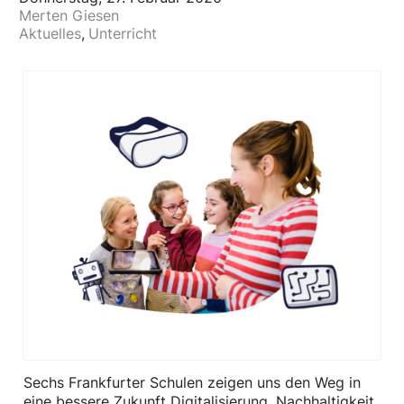
Merten Giesen
Aktuelles
Unterricht
Sechs Frankfurter Schulen zeigen uns den Weg in
eine bessere Zukunft Digitalisierung, Nachhaltigkeit