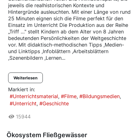
jeweils die realhistorischen Kontexte und
Hintergründe ausleuchten. Mit einer Länge von rund
25 Minuten eignen sich die Filme perfekt für den
Einsatz im Unterricht Die Produktion aus der Reihe
„Triff …" stellt Kindern ab dem Alter von 8 Jahren
bedeutenden Persönlichkeiten der Weltgeschichte
vor. Mit didaktisch-methodischen Tipps ,Medien-
und Linktipps ,Infoblättern ,Arbeitsblättern
,Szenenbildern ,Lernen...
Weiterlesen
Markiert in:
Unterrichtsmaterial
Filme
Bildungsmedien
Unterricht
Geschichte
15944
Ökosystem Fließgewässer