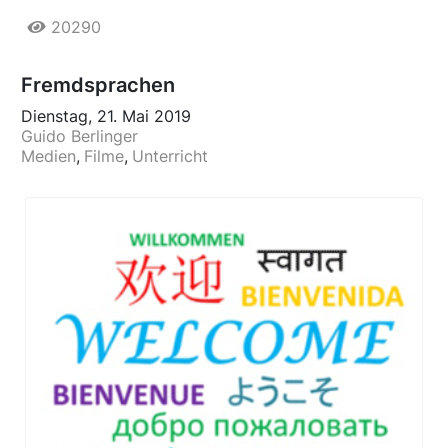
20290
Fremdsprachen
Dienstag, 21. Mai 2019
Guido Berlinger
Medien
Filme
Unterricht