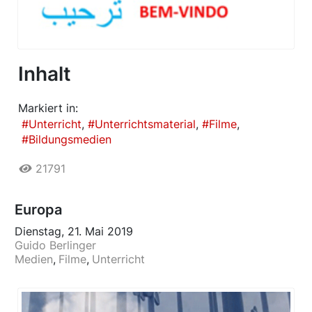
Inhalt
Markiert in:
Unterricht
Unterrichtsmaterial
Filme
Bildungsmedien
21791
Europa
Dienstag, 21. Mai 2019
Guido Berlinger
Medien
Filme
Unterricht