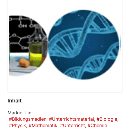
Inhalt
Markiert in:
Bildungsmedien
Unterrichtsmaterial
Biologie
Physik
Mathematik
Unterricht
Chemie