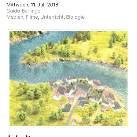
Mittwoch, 11. Juli 2018
Guido Berlinger
Medien
Filme
Unterricht
Biologie