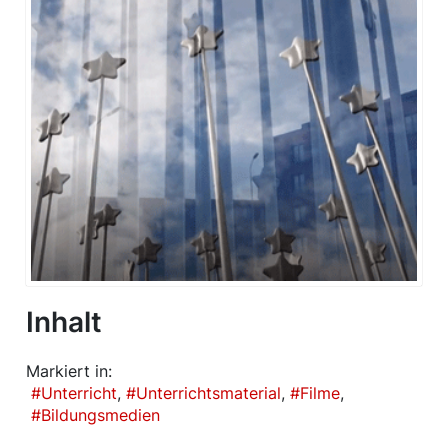
Inhalt
Markiert in:
Unterricht
Unterrichtsmaterial
Filme
Bildungsmedien