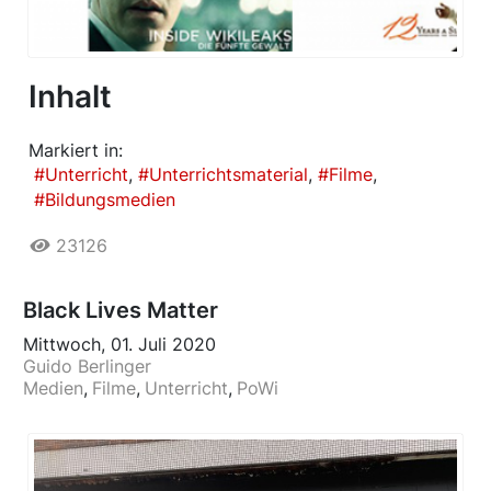
Inhalt
Markiert in:
Unterricht
Unterrichtsmaterial
Filme
Bildungsmedien
23126
Black Lives Matter
Mittwoch, 01. Juli 2020
Guido Berlinger
Medien
Filme
Unterricht
PoWi