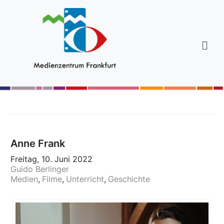
Anne Frank
Freitag, 10. Juni 2022
Guido Berlinger
Medien
Filme
Unterricht
Geschichte