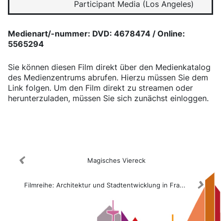
Participant Media (Los Angeles)
Medienart/-nummer: DVD: 4678474 / Online:
5565294
Sie können diesen Film direkt über den Medienkatalog
des Medienzentrums abrufen. Hierzu müssen Sie dem
Link folgen. Um den Film direkt zu streamen oder
herunterzuladen, müssen Sie sich zunächst einloggen.
Medienkatalog
Magisches Viereck
Filmreihe: Architektur und Stadtentwicklung in Fra...