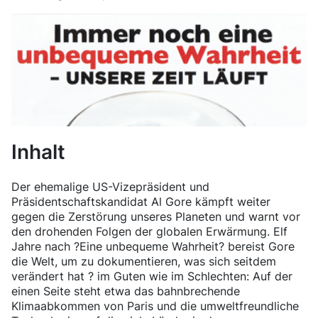
Inhalt
Der ehemalige US-Vizepräsident und
Präsidentschaftskandidat Al Gore kämpft weiter
gegen die Zerstörung unseres Planeten und warnt vor
den drohenden Folgen der globalen Erwärmung. Elf
Jahre nach ?Eine unbequeme Wahrheit? bereist Gore
die Welt, um zu dokumentieren, was sich seitdem
verändert hat ? im Guten wie im Schlechten: Auf der
einen Seite steht etwa das bahnbrechende
Klimaabkommen von Paris und die umweltfreundliche