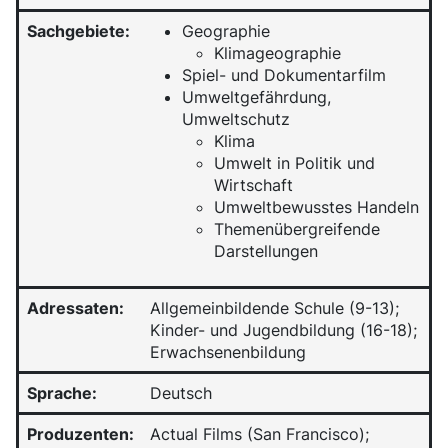
Sachgebiete:
Geographie
Klimageographie
Spiel- und Dokumentarfilm
Umweltgefährdung,
Umweltschutz
Klima
Umwelt in Politik und
Wirtschaft
Umweltbewusstes Handeln
Themenübergreifende
Darstellungen
Adressaten:
Allgemeinbildende Schule (9-13);
Kinder- und Jugendbildung (16-18);
Erwachsenenbildung
Sprache:
Deutsch
Produzenten:
Actual Films (San Francisco);