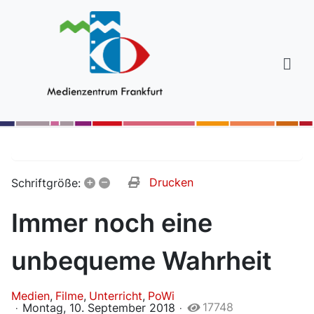
+
–
Drucken
Schriftgröße:
Immer noch eine
unbequeme Wahrheit
Medien
Filme
Unterricht
PoWi
17748
Montag, 10. September 2018