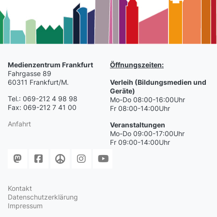
Medienzentrum Frankfurt
Öffnungszeiten:
Fahrgasse 89
60311 Frankfurt/M.
Verleih (Bildungsmedien und
Geräte)
Tel.: 069-212 4 98 98
Mo-Do 08:00-16:00Uhr
Fax: 069-212 7 41 00
Fr 08:00-14:00Uhr
Anfahrt
Veranstaltungen
Mo-Do 09:00-17:00Uhr
Fr 09:00-14:00Uhr
Kontakt
Datenschutzerklärung
Impressum