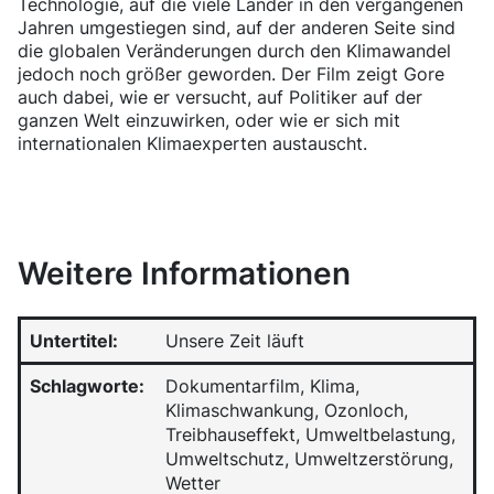
Technologie, auf die viele Länder in den vergangenen
Jahren umgestiegen sind, auf der anderen Seite sind
die globalen Veränderungen durch den Klimawandel
jedoch noch größer geworden. Der Film zeigt Gore
auch dabei, wie er versucht, auf Politiker auf der
ganzen Welt einzuwirken, oder wie er sich mit
internationalen Klimaexperten austauscht.
Weitere Informationen
Untertitel:
Unsere Zeit läuft
Schlagworte:
Dokumentarfilm, Klima,
Klimaschwankung, Ozonloch,
Treibhauseffekt, Umweltbelastung,
Umweltschutz, Umweltzerstörung,
Wetter