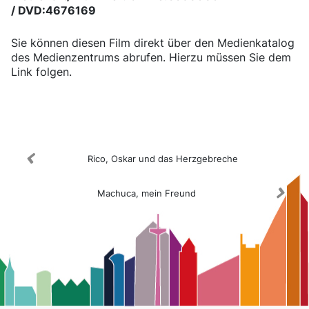
/ DVD:4676169
Sie können diesen Film direkt über den Medienkatalog
des Medienzentrums abrufen. Hierzu müssen Sie dem
Link folgen.
Medienkatalog
Rico, Oskar und das Herzgebreche
Machuca, mein Freund