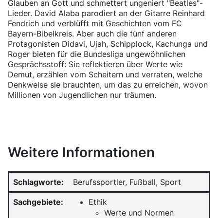
Glauben an Gott und schmettert ungeniert "Beatles"-
Lieder. David Alaba parodiert an der Gitarre Reinhard
Fendrich und verblüfft mit Geschichten vom FC
Bayern-Bibelkreis. Aber auch die fünf anderen
Protagonisten Didavi, Ujah, Schipplock, Kachunga und
Roger bieten für die Bundesliga ungewöhnlichen
Gesprächsstoff: Sie reflektieren über Werte wie
Demut, erzählen vom Scheitern und verraten, welche
Denkweise sie brauchten, um das zu erreichen, wovon
Millionen von Jugendlichen nur träumen.
Weitere Informationen
Schlagworte:
Berufssportler, Fußball, Sport
Sachgebiete:
Ethik
Werte und Normen