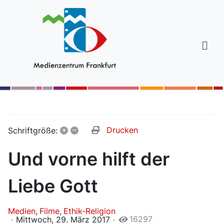
+
–
Drucken
Schriftgröße:
Und vorne hilft der
Liebe Gott
Medien
Filme
Ethik-Religion
16297
Mittwoch, 29. März 2017