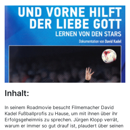
Inhalt:
In seinem Roadmovie besucht Filmemacher David
Kadel Fußballprofis zu Hause, um mit ihnen über ihr
Erfolgsgeheimnis zu sprechen. Jürgen Klopp verrät,
warum er immer so gut drauf ist, plaudert über seinen