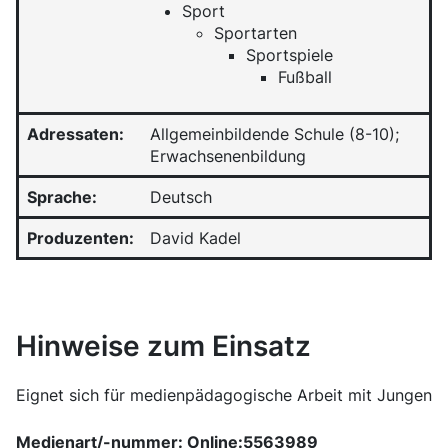
Sport
Sportarten
Sportspiele
Fußball
Adressaten:
Allgemeinbildende Schule (8-10);
Erwachsenenbildung
Sprache:
Deutsch
Produzenten:
David Kadel
Hinweise zum Einsatz
Eignet sich für medienpädagogische Arbeit mit Jungen
Medienart/-nummer: Online:5563989