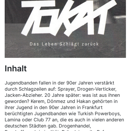
Inhalt
Jugendbanden fallen in der 90er Jahren verstärkt
durch Schlagzeilen auf: Sprayer, Drogen-Verticker,
Jacken-Abzieher. 20 Jahre später: was ist aus ihnen
geworden? Kerem, Dönmez und Hakan gehörten in
ihrer Jugend in den 90er Jahren in Frankfurt
berüchtigten Jugendbanden wie Turkish Powerboys,
Lamina oder Club 77 an, die es auch in vielen anderen
deutschen Städten gab. Drogenhandel,