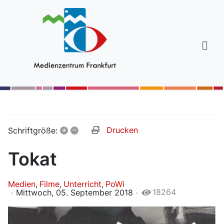
+
–
Drucken
Schriftgröße:
Tokat
Medien
Filme
Unterricht
PoWi
18264
Mittwoch, 05. September 2018