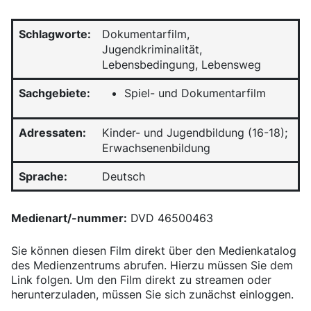
Schlagworte:
Dokumentarfilm,
Jugendkriminalität,
Lebensbedingung, Lebensweg
Sachgebiete:
Spiel- und Dokumentarfilm
Adressaten:
Kinder- und Jugendbildung (16-18);
Erwachsenenbildung
Sprache:
Deutsch
Medienart/-nummer:
DVD 46500463
Sie können diesen Film direkt über den Medienkatalog
des Medienzentrums abrufen. Hierzu müssen Sie dem
Link folgen. Um den Film direkt zu streamen oder
herunterzuladen, müssen Sie sich zunächst einloggen.