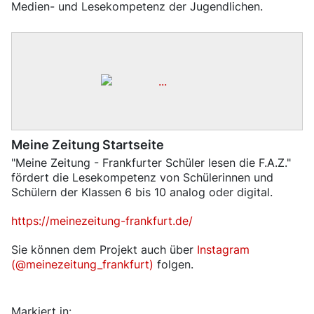
Medien- und Lesekompetenz der Jugendlichen.
Meine Zeitung Startseite
"Meine Zeitung - Frankfurter Schüler lesen die F.A.Z."
fördert die Lesekompetenz von Schülerinnen und
Schülern der Klassen 6 bis 10 analog oder digital.
https://meinezeitung-frankfurt.de/
Sie können dem Projekt auch über
Instagram
(@meinezeitung_frankfurt)
folgen.
Markiert in: