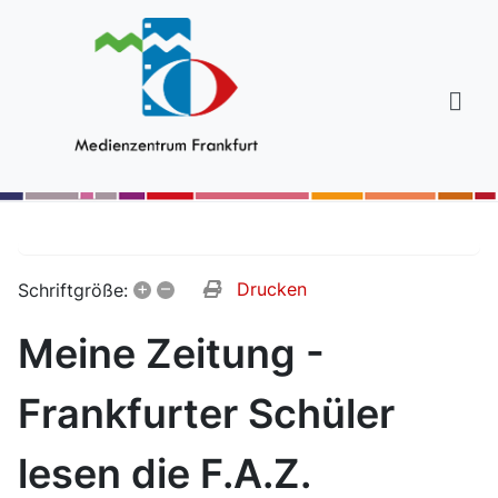
+
–
Drucken
Schriftgröße:
Meine Zeitung -
Frankfurter Schüler
lesen die F.A.Z.