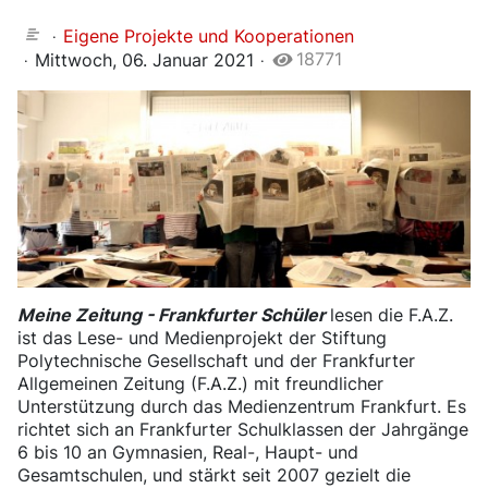
Eigene Projekte und Kooperationen
18771
Mittwoch, 06. Januar 2021
Meine Zeitung - Frankfurter Schüler
lesen die F.A.Z.
ist das Lese- und Medienprojekt der Stiftung
Polytechnische Gesellschaft und der Frankfurter
Allgemeinen Zeitung (F.A.Z.) mit freundlicher
Unterstützung durch das Medienzentrum Frankfurt. Es
richtet sich an Frankfurter Schulklassen der Jahrgänge
6 bis 10 an Gymnasien, Real-, Haupt- und
Gesamtschulen, und stärkt seit 2007 gezielt die