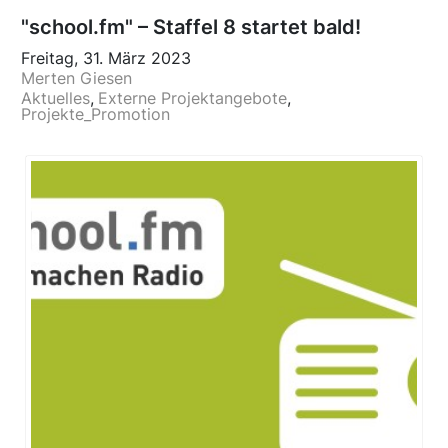
"school.fm" – Staffel 8 startet bald!
Freitag, 31. März 2023
Merten Giesen
Aktuelles
Externe Projektangebote
Projekte_Promotion