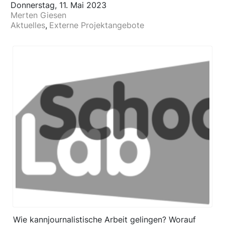
Donnerstag, 11. Mai 2023
Merten Giesen
Aktuelles
Externe Projektangebote
Wie kannjournalistische Arbeit gelingen? Worauf