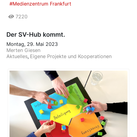
Medienzentrum Frankfurt
7220
Der SV-Hub kommt.
Montag, 29. Mai 2023
Merten Giesen
Aktuelles
Eigene Projekte und Kooperationen