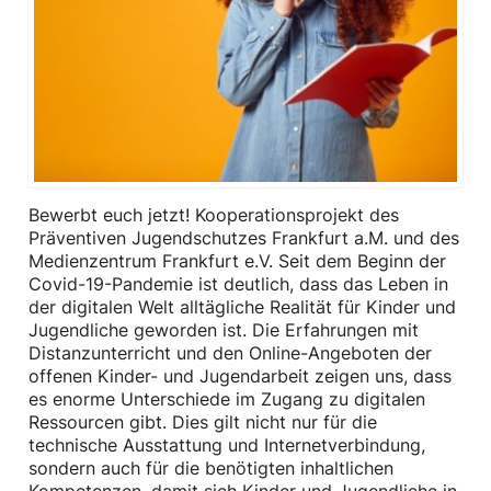
Bewerbt euch jetzt! Kooperationsprojekt des
Präventiven Jugendschutzes Frankfurt a.M. und des
Medienzentrum Frankfurt e.V. Seit dem Beginn der
Covid-19-Pandemie ist deutlich, dass das Leben in
der digitalen Welt alltägliche Realität für Kinder und
Jugendliche geworden ist. Die Erfahrungen mit
Distanzunterricht und den Online-Angeboten der
offenen Kinder- und Jugendarbeit zeigen uns, dass
es enorme Unterschiede im Zugang zu digitalen
Ressourcen gibt. Dies gilt nicht nur für die
technische Ausstattung und Internetverbindung,
sondern auch für die benötigten inhaltlichen
Kompetenzen, damit sich Kinder und Jugendliche in