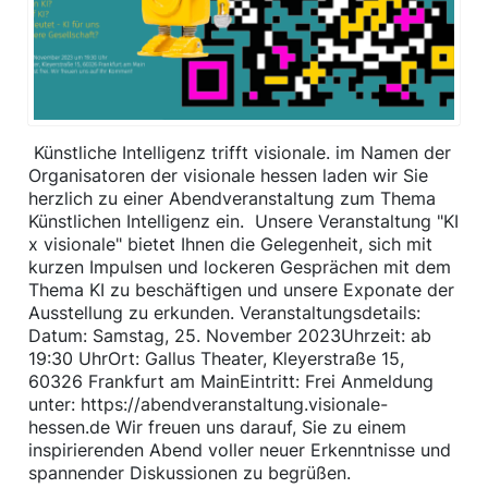
Künstliche Intelligenz trifft visionale. im Namen der
Organisatoren der visionale hessen laden wir Sie
herzlich zu einer Abendveranstaltung zum Thema
Künstlichen Intelligenz ein. Unsere Veranstaltung "KI
x visionale" bietet Ihnen die Gelegenheit, sich mit
kurzen Impulsen und lockeren Gesprächen mit dem
Thema KI zu beschäftigen und unsere Exponate der
Ausstellung zu erkunden. Veranstaltungsdetails:
Datum: Samstag, 25. November 2023Uhrzeit: ab
19:30 UhrOrt: Gallus Theater, Kleyerstraße 15,
60326 Frankfurt am MainEintritt: Frei Anmeldung
unter: https://abendveranstaltung.visionale-
hessen.de Wir freuen uns darauf, Sie zu einem
inspirierenden Abend voller neuer Erkenntnisse und
spannender Diskussionen zu begrüßen.