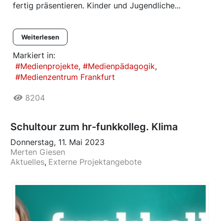
fertig präsentieren. Kinder und Jugendliche...
Weiterlesen
Markiert in:
Medienprojekte
Medienpädagogik
Medienzentrum Frankfurt
8204
Schultour zum hr-funkkolleg. Klima
Donnerstag, 11. Mai 2023
Merten Giesen
Aktuelles
Externe Projektangebote