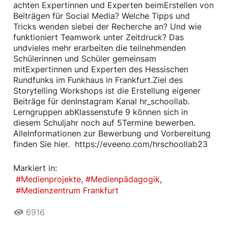
achten Expertinnen und Experten beimErstellen von
Beiträgen für Social Media? Welche Tipps und
Tricks wenden siebei der Recherche an? Und wie
funktioniert Teamwork unter Zeitdruck? Das
undvieles mehr erarbeiten die teilnehmenden
Schülerinnen und Schüler gemeinsam
mitExpertinnen und Experten des Hessischen
Rundfunks im Funkhaus in Frankfurt.Ziel des
Storytelling Workshops ist die Erstellung eigener
Beiträge für denInstagram Kanal hr_schoollab.
Lerngruppen abKlassenstufe 9 können sich in
diesem Schuljahr noch auf 5Termine bewerben.
AlleInformationen zur Bewerbung und Vorbereitung
finden Sie hier. https://eveeno.com/hrschoollab23
Markiert in:
Medienprojekte
Medienpädagogik
Medienzentrum Frankfurt
6916