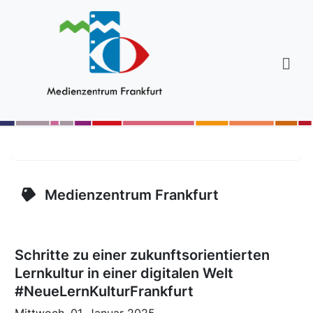
Medienzentrum Frankfurt
Schritte zu einer zukunftsorientierten
Lernkultur in einer digitalen Welt
#NeueLernKulturFrankfurt