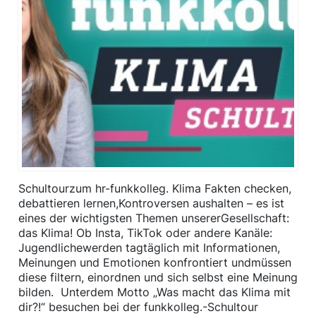
Schultourzum hr-funkkolleg. Klima Fakten checken,
debattieren lernen,Kontroversen aushalten – es ist
eines der wichtigsten Themen unsererGesellschaft:
das Klima! Ob Insta, TikTok oder andere Kanäle:
Jugendlichewerden tagtäglich mit Informationen,
Meinungen und Emotionen konfrontiert undmüssen
diese filtern, einordnen und sich selbst eine Meinung
bilden. Unterdem Motto „Was macht das Klima mit
dir?!“ besuchen bei der funkkolleg.-Schultour