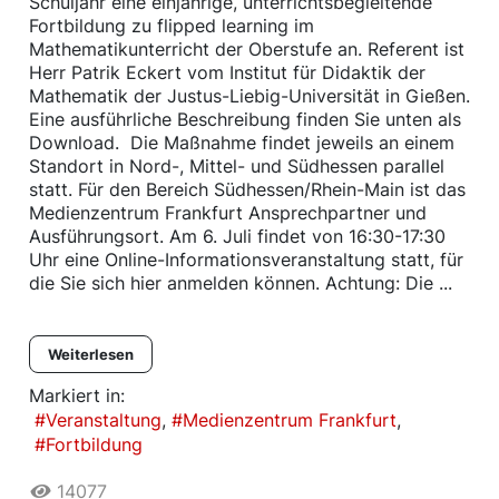
Schuljahr eine einjährige, unterrichtsbegleitende
Fortbildung zu flipped learning im
Mathematikunterricht der Oberstufe an. Referent ist
Herr Patrik Eckert vom Institut für Didaktik der
Mathematik der Justus-Liebig-Universität in Gießen.
Eine ausführliche Beschreibung finden Sie unten als
Download. Die Maßnahme findet jeweils an einem
Standort in Nord-, Mittel- und Südhessen parallel
statt. Für den Bereich Südhessen/Rhein-Main ist das
Medienzentrum Frankfurt Ansprechpartner und
Ausführungsort. Am 6. Juli findet von 16:30-17:30
Uhr eine Online-Informationsveranstaltung statt, für
die Sie sich hier anmelden können. Achtung: Die ...
Weiterlesen
Markiert in:
Veranstaltung
Medienzentrum Frankfurt
Fortbildung
14077