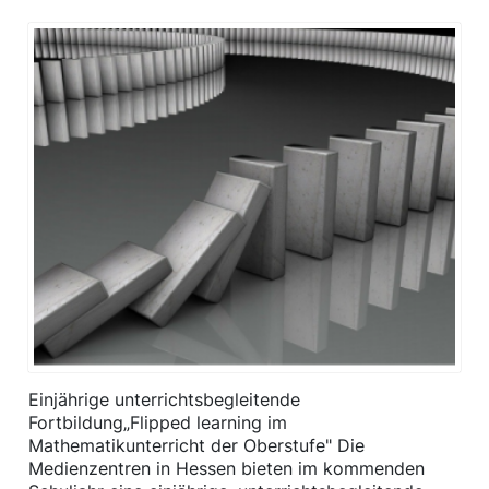
Einjährige unterrichtsbegleitende
Fortbildung„Flipped learning im
Mathematikunterricht der Oberstufe" Die
Medienzentren in Hessen bieten im kommenden