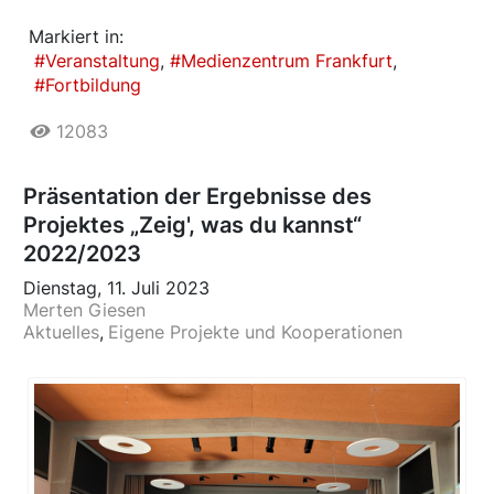
Markiert in:
Veranstaltung
Medienzentrum Frankfurt
Fortbildung
12083
Präsentation der Ergebnisse des
Projektes „Zeig', was du kannst“
2022/2023
Dienstag, 11. Juli 2023
Merten Giesen
Aktuelles
Eigene Projekte und Kooperationen