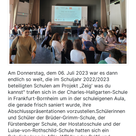
Am Donnerstag, dem 06. Juli 2023 war es dann
endlich so weit, die im Schuljahr 2022/2023
beteiligten Schulen am Projekt „Zeig' was du
kannst" trafen sich in der Charles-Hallgarten-Schule
in Frankfurt-Bornheim um in der schuleigenen Aula,
die gerade frisch saniert wurde, ihre
Abschlusspräsentationen vorzustellen.Schülerinnen
und Schüler der Brüder-Grimm-Schule, der
Fürstenberger Schule, der Hostatoschule und der
Luise-von-Rothschild-Schule hatten sich ein