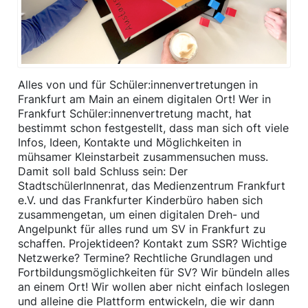
Alles von und für Schüler:innenvertretungen in
Frankfurt am Main an einem digitalen Ort! Wer in
Frankfurt Schüler:innenvertretung macht, hat
bestimmt schon festgestellt, dass man sich oft viele
Infos, Ideen, Kontakte und Möglichkeiten in
mühsamer Kleinstarbeit zusammensuchen muss.
Damit soll bald Schluss sein: Der
StadtschülerInnenrat, das Medienzentrum Frankfurt
e.V. und das Frankfurter Kinderbüro haben sich
zusammengetan, um einen digitalen Dreh- und
Angelpunkt für alles rund um SV in Frankfurt zu
schaffen. Projektideen? Kontakt zum SSR? Wichtige
Netzwerke? Termine? Rechtliche Grundlagen und
Fortbildungsmöglichkeiten für SV? Wir bündeln alles
an einem Ort! Wir wollen aber nicht einfach loslegen
und alleine die Plattform entwickeln, die wir dann