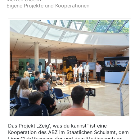
Eigene Projekte und Kooperationen
Das Projekt „Zeig', was du kannst" ist eine
Kooperation des ABZ im Staatlichen Schulamt, dem
LionsClubMuseumsufer und dem Medienzentrum