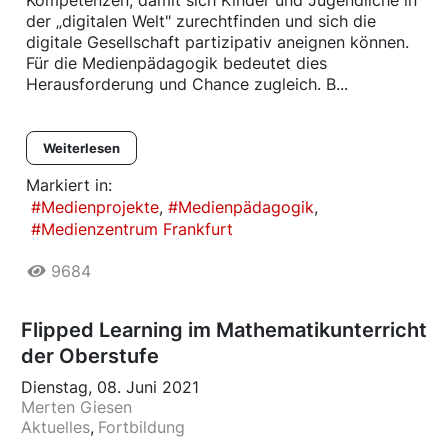
der „digitalen Welt" zurechtfinden und sich die
digitale Gesellschaft partizipativ aneignen können.
Für die Medienpädagogik bedeutet dies
Herausforderung und Chance zugleich. B...
Weiterlesen
Markiert in:
Medienprojekte
Medienpädagogik
Medienzentrum Frankfurt
9684
Flipped Learning im Mathematikunterricht
der Oberstufe
Dienstag, 08. Juni 2021
Merten Giesen
Aktuelles
Fortbildung