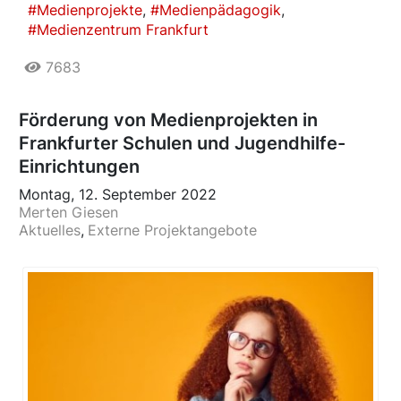
Medienprojekte
Medienpädagogik
Medienzentrum Frankfurt
7683
Förderung von Medienprojekten in
Frankfurter Schulen und Jugendhilfe-
Einrichtungen
Montag, 12. September 2022
Merten Giesen
Aktuelles
Externe Projektangebote