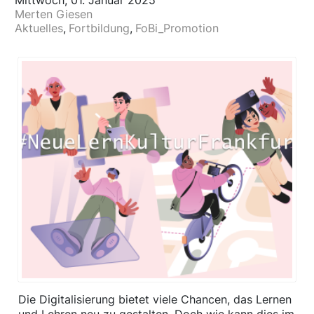
Mittwoch, 01. Januar 2025
Merten Giesen
Aktuelles
Fortbildung
FoBi_Promotion
Die Digitalisierung bietet viele Chancen, das Lernen