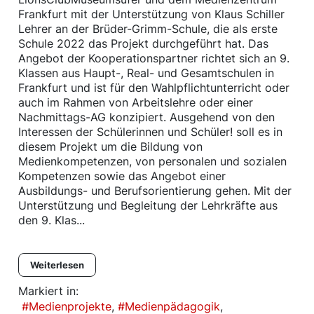
Frankfurt mit der Unterstützung von Klaus Schiller
Lehrer an der Brüder-Grimm-Schule, die als erste
Schule 2022 das Projekt durchgeführt hat. Das
Angebot der Kooperationspartner richtet sich an 9.
Klassen aus Haupt-, Real- und Gesamtschulen in
Frankfurt und ist für den Wahlpflichtunterricht oder
auch im Rahmen von Arbeitslehre oder einer
Nachmittags-AG konzipiert. Ausgehend von den
Interessen der Schülerinnen und Schüler! soll es in
diesem Projekt um die Bildung von
Medienkompetenzen, von personalen und sozialen
Kompetenzen sowie das Angebot einer
Ausbildungs- und Berufsorientierung gehen. Mit der
Unterstützung und Begleitung der Lehrkräfte aus
den 9. Klas...
Weiterlesen
Markiert in:
Medienprojekte
Medienpädagogik