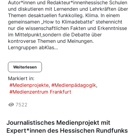
Autor*innen und Redakteur*innenhessische Schulen
und diskutieren mit Lernenden und Lehrkräften über
Themen desaktuellen funkkolleg. Klima. In einem
gemeinsamen „How to Klimadebatte“ stehennicht
nur die wissenschaftlichen Fakten und Erkenntnisse
im Mittelpunkt,sondern die Debatte über
kontroverse Themen und Meinungen.
Lerngruppen abKlas...
Weiterlesen
Markiert in:
Medienprojekte
Medienpädagogik
Medienzentrum Frankfurt
7522
Journalistisches Medienprojekt mit
Expert*innen des Hessischen Rundfunks