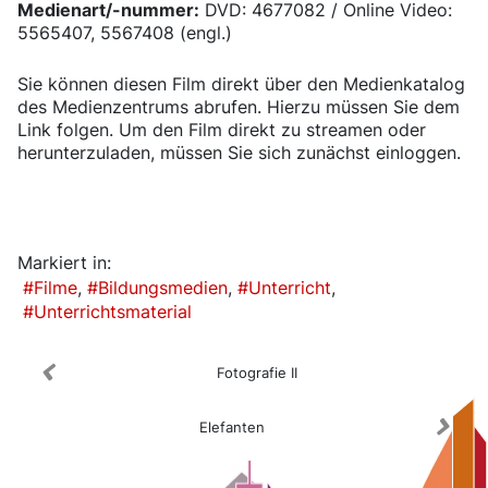
Medienart/-nummer:
DVD: 4677082 / Online Video:
5565407, 5567408 (engl.)
Sie können diesen Film direkt über den Medienkatalog
des Medienzentrums abrufen. Hierzu müssen Sie dem
Link folgen. Um den Film direkt zu streamen oder
herunterzuladen, müssen Sie sich zunächst einloggen.
Medienkatalog
Markiert in:
Filme
Bildungsmedien
Unterricht
Unterrichtsmaterial
Fotografie II
Elefanten