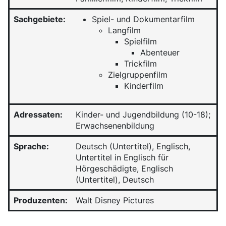
Sachgebiete:
Spiel- und Dokumentarfilm
Langfilm
Spielfilm
Abenteuer
Trickfilm
Zielgruppenfilm
Kinderfilm
Adressaten:
Kinder- und Jugendbildung (10-18);
Erwachsenenbildung
Sprache:
Deutsch (Untertitel), Englisch,
Untertitel in Englisch für
Hörgeschädigte, Englisch
(Untertitel), Deutsch
Produzenten:
Walt Disney Pictures