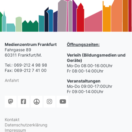
Medienzentrum Frankfurt
Öffnungszeiten:
Fahrgasse 89
60311 Frankfurt/M.
Verleih (Bildungsmedien und
Geräte)
Tel.: 069-212 4 98 98
Mo-Do 08:00-16:00Uhr
Fax: 069-212 7 41 00
Fr 08:00-14:00Uhr
Anfahrt
Veranstaltungen
Mo-Do 09:00-17:00Uhr
Fr 09:00-14:00Uhr
Kontakt
Datenschutzerklärung
Impressum