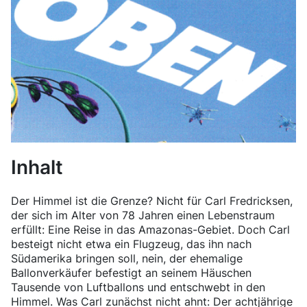
Inhalt
Der Himmel ist die Grenze? Nicht für Carl Fredricksen,
der sich im Alter von 78 Jahren einen Lebenstraum
erfüllt: Eine Reise in das Amazonas-Gebiet. Doch Carl
besteigt nicht etwa ein Flugzeug, das ihn nach
Südamerika bringen soll, nein, der ehemalige
Ballonverkäufer befestigt an seinem Häuschen
Tausende von Luftballons und entschwebt in den
Himmel. Was Carl zunächst nicht ahnt: Der achtjährige