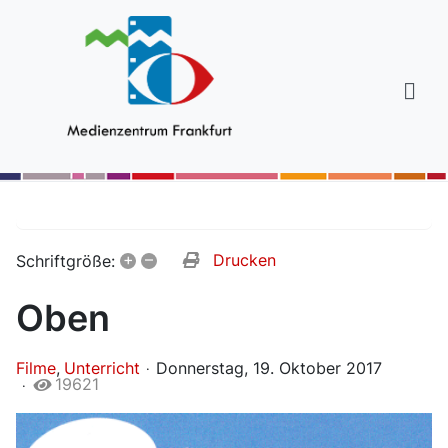
+
–
Drucken
Schriftgröße:
Oben
Filme
Unterricht
Donnerstag, 19. Oktober 2017
19621