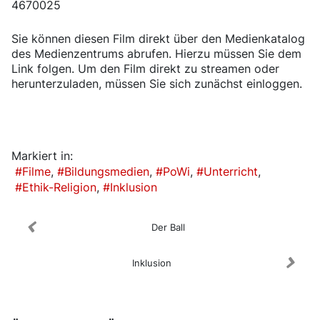
4670025
Sie können diesen Film direkt über den Medienkatalog
des Medienzentrums abrufen. Hierzu müssen Sie dem
Link folgen. Um den Film direkt zu streamen oder
herunterzuladen, müssen Sie sich zunächst einloggen.
Medienkatalog
Markiert in:
Filme
Bildungsmedien
PoWi
Unterricht
Ethik-Religion
Inklusion
Der Ball
Inklusion