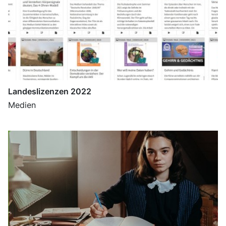
Landeslizenzen 2022
Medien