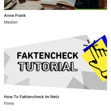
Anne Frank
Medien
How To Faktencheck im Netz
Filme