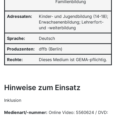
Familienbildung
Adressaten:
Kinder- und Jugendbildung (14-18);
Erwachsenenbildung; Lehrerfort-
und -weiterbildung
Sprache:
Deutsch
Produzenten:
dffb (Berlin)
Rechte:
Dieses Medium ist GEMA-pflichtig.
Hinweise zum Einsatz
Inklusion
Medienart/-nummer:
Online Video: 5560624 / DVD: