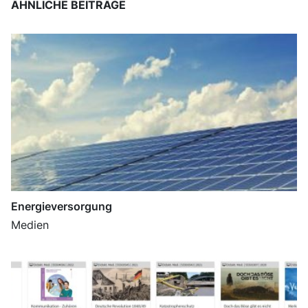
ÄHNLICHE BEITRÄGE
Energieversorgung
Medien