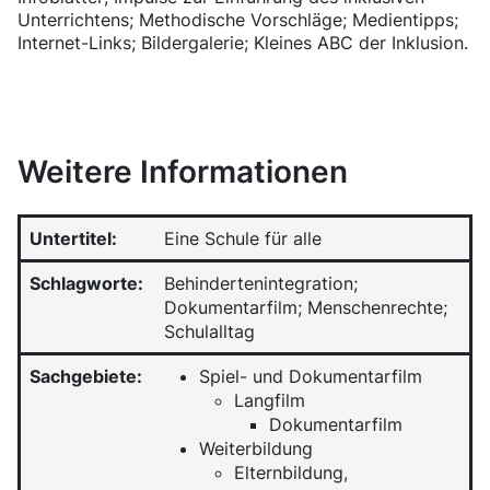
Unterrichtens; Methodische Vorschläge; Medientipps;
Internet-Links; Bildergalerie; Kleines ABC der Inklusion.
Weitere Informationen
Untertitel:
Eine Schule für alle
Schlagworte:
Behindertenintegration;
Dokumentarfilm; Menschenrechte;
Schulalltag
Sachgebiete:
Spiel- und Dokumentarfilm
Langfilm
Dokumentarfilm
Weiterbildung
Elternbildung,